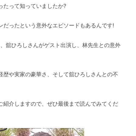
ったって知っていましたか?
ンだったという意外なエピソードもあるんです!
では、舘ひろしさんがゲスト出演し、林先生との意外
経歴や実家の豪華さ、そして舘ひろしさんとの不
。
ご紹介しますので、ぜひ最後まで読んでみてくだ