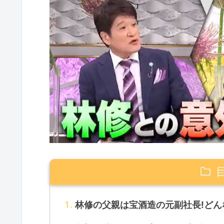
林修の父親は宝酒造の元副社長!どん