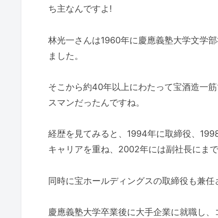
ち主なんですよ!
林光一さんは1960年に慶應義塾大学文学
ました。
そこから約40年以上にわたって宝酒造一筋
スマンだったんですね。
経歴を見てみると、1994年に取締役、19
キャリアを重ね、2002年には副社長にま
同時に宝ホールディングスの取締役も兼任
慶應義塾大学卒業後に大手企業に就職し、