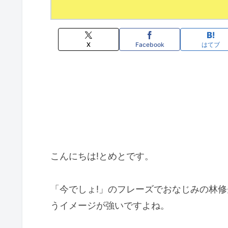
X
Facebook
はてブ
こんにちは!とめとです。
「今でしょ!」のフレーズでおなじみの林
うイメージが強いですよね。