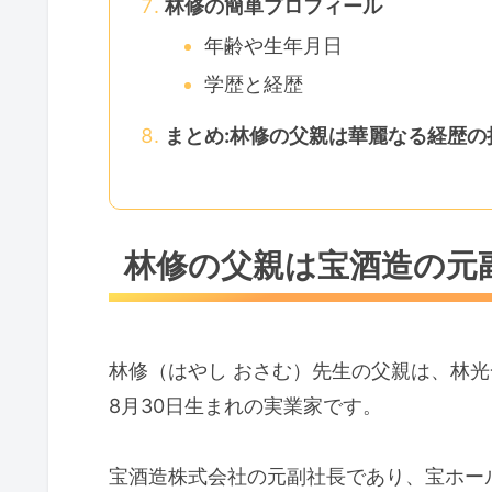
林修の簡単プロフィール
年齢や生年月日
学歴と経歴
まとめ:林修の父親は華麗なる経歴の
林修の父親は宝酒造の元
林修（はやし おさむ）先生の父親は、林光一
8月30日生まれの実業家です。
宝酒造株式会社の元副社長であり、宝ホー