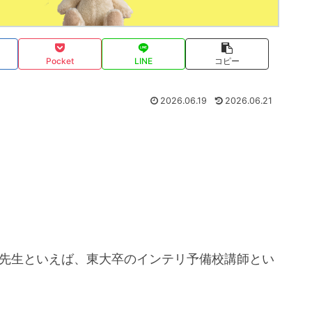
Pocket
LINE
コピー
2026.06.19
2026.06.21
修先生といえば、東大卒のインテリ予備校講師とい