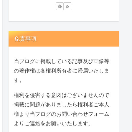
免責事項
当ブログに掲載している記事及び画像等
の著作権は各権利所有者に帰属いたしま
す。
権利を侵害する意図はございませんので
掲載に問題がありましたら権利者ご本人
様より当ブログのお問い合わせフォーム
よりご連絡をお願いいたします。