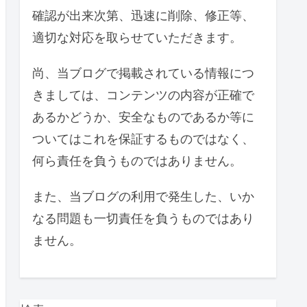
確認が出来次第、迅速に削除、修正等、
適切な対応を取らせていただきます。
尚、当ブログで掲載されている情報につ
きましては、コンテンツの内容が正確で
あるかどうか、安全なものであるか等に
ついてはこれを保証するものではなく、
何ら責任を負うものではありません。
また、当ブログの利用で発生した、いか
なる問題も一切責任を負うものではあり
ません。