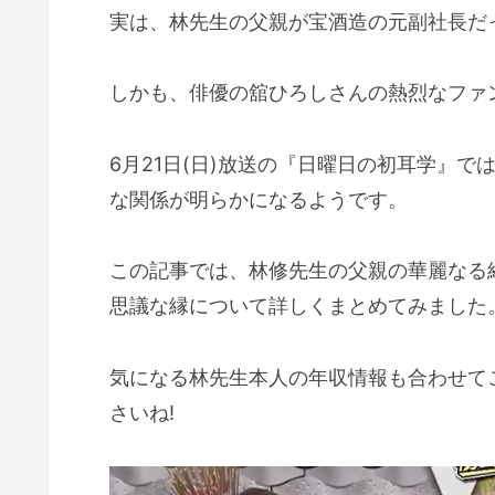
実は、林先生の父親が宝酒造の元副社長だ
しかも、俳優の舘ひろしさんの熱烈なファ
6月21日(日)放送の『日曜日の初耳学』
な関係が明らかになるようです。
この記事では、林修先生の父親の華麗なる
思議な縁について詳しくまとめてみました
気になる林先生本人の年収情報も合わせて
さいね!