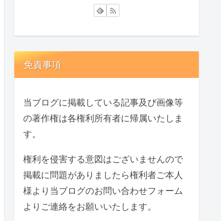
免責事項
当ブログに掲載している記事及び画像等
の著作権は各権利所有者に帰属いたしま
す。
権利を侵害する意図はございませんので
掲載に問題がありましたら権利者ご本人
様より当ブログのお問い合わせフォーム
よりご連絡をお願いいたします。