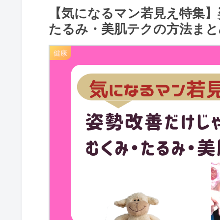
【気になるマン若見え特集】
たるみ・美肌テクの方法まと
健康