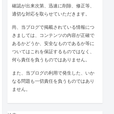
確認が出来次第、迅速に削除、修正等、
適切な対応を取らせていただきます。
尚、当ブログで掲載されている情報につ
きましては、コンテンツの内容が正確で
あるかどうか、安全なものであるか等に
ついてはこれを保証するものではなく、
何ら責任を負うものではありません。
また、当ブログの利用で発生した、いか
なる問題も一切責任を負うものではあり
ません。