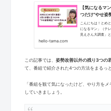
【気になるマン
つだけ"やせ姿
こんにちは！とめと
になるマン」（テレ
見えさん大調査」と
ンタビューから、若さ
hello-tama.com
この記事では、
姿勢改善以外の残り3つの
て、番組で紹介された4つの方法をまるっ
「番組を観て気になったけど、やり方をメ
していきましょう。