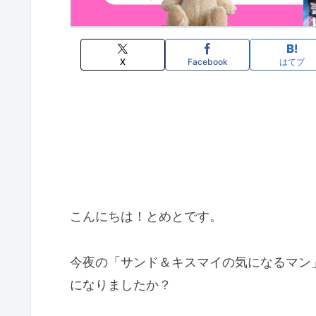
X
Facebook
はてブ
こんにちは！とめとです。
今夜の「サンド＆キスマイの気になるマン」
になりましたか？