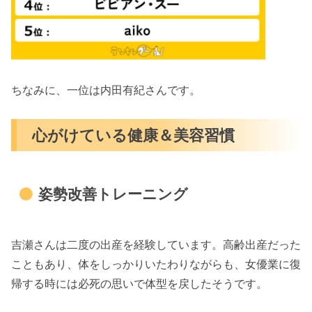
ちなみに、一位は内田有紀さんです。
心がけている健康＆美容習慣
姿勢改善トレーニング
吉瀬さんは二度の出産を経験しています。高齢出産だった
こともあり、体をしっかりいたわりながらも、女優業に復
帰する時には必死の思いで体型を戻したそうです。