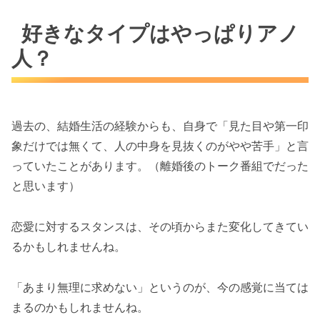
好きなタイプはやっぱりアノ
人？
過去の、結婚生活の経験からも、自身で「見た目や第一印
象だけでは無くて、人の中身を見抜くのがやや苦手」と言
っていたことがあります。（離婚後のトーク番組でだった
と思います）
恋愛に対するスタンスは、その頃からまた変化してきてい
るかもしれませんね。
「あまり無理に求めない」というのが、今の感覚に当ては
まるのかもしれませんね。