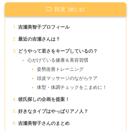
目次
吉瀬美智子プロフィール
最近の吉瀬さんは？
どうやって若さをキープしているの？
心がけている健康＆美容習慣
姿勢改善トレーニング
頭皮マッサージのながらケア
体型・体調チェックをこまめに！
彼氏探しの企画を提案！
好きなタイプはやっぱりアノ人？
吉瀬美智子さんのまとめ