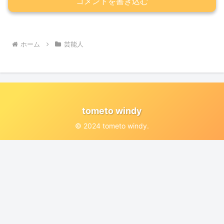
コメントを書き込む
ホーム
芸能人
tometo windy
© 2024 tometo windy.