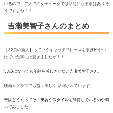
いるので、二人での女子トークでは話題になる事はありそ
うですよね！！
吉瀬美智子さんのまとめ
【32歳の新人】っていうキャッチフレーズを事務所がつ
けていた事には驚きましたが！！
50歳になっても年齢を感じさせない吉瀬美智子さん。
映画やドラマでも益々美しく 活躍されています。
普段どうやってその
美容
や
スタイル
を維持しているのか調
べてみました。