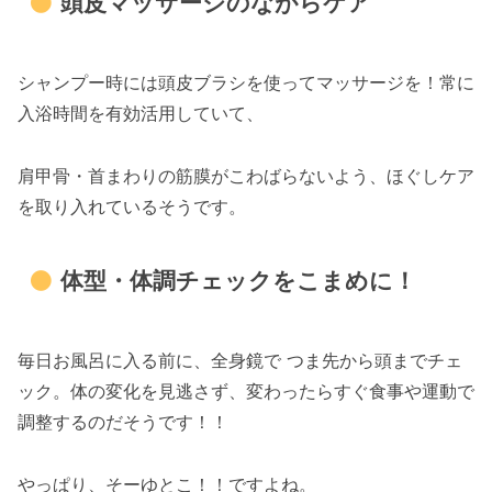
頭皮マッサージのながらケア
シャンプー時には頭皮ブラシを使ってマッサージを！常に
入浴時間を有効活用していて、
肩甲骨・首まわりの筋膜がこわばらないよう、ほぐしケア
を取り入れているそうです。
体型・体調チェックをこまめに！
毎日お風呂に入る前に、全身鏡で つま先から頭までチェ
ック。体の変化を見逃さず、変わったらすぐ食事や運動で
調整するのだそうです！！
やっぱり、そーゆとこ！！ですよね。