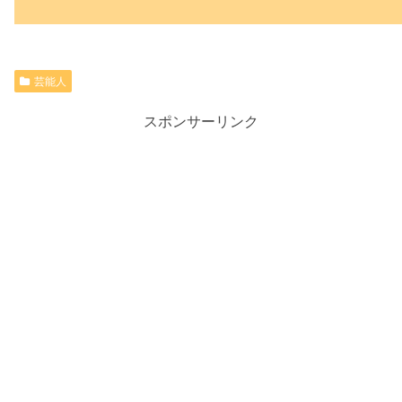
芸能人
スポンサーリンク