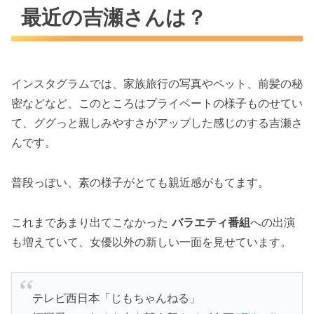
最近の吉瀬さんは？
インスタグラムでは、家族旅行の写真やペット、前髪の秘
密などなど、このところはプライベートの様子ものせてい
て、ググっと親しみやすさがアップした感じのする吉瀬さ
んです。
普段っぽい、素の様子がとても親近感がもてます。
これまであまり出てこなかった
バラエティ番組
への出演
も増えていて、女優以外の新しい一面を見せています。
テレビ西日本「じもちゃんねる」