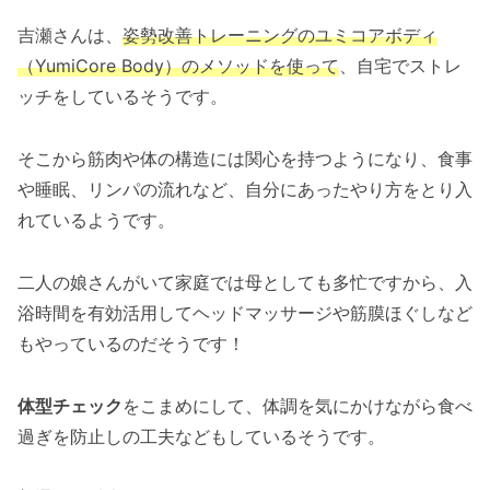
吉瀬さんは、
姿勢改善トレーニングのユミコアボディ
（YumiCore Body）のメソッドを使って
、自宅でストレ
ッチをしているそうです。
そこから筋肉や体の構造には関心を持つようになり、食事
や睡眠、リンパの流れなど、自分にあったやり方をとり入
れているようです。
二人の娘さんがいて家庭では母としても多忙ですから、入
浴時間を有効活用してヘッドマッサージや筋膜ほぐしなど
もやっているのだそうです！
体型チェック
をこまめにして、体調を気にかけながら食べ
過ぎを防止しの工夫などもしているそうです。