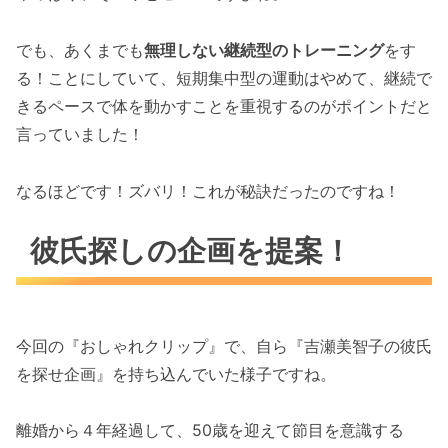
でも、あくまでも
無理しない継続型のトレーニング
をす
る！ことにしていて、短期集中型の運動はやめて、継続で
きるペースで体を動かすことを重視するのがポイントだと
言っていました！
なるほどです！ズバリ！これが秘訣だったのですね！
彼氏探しの企画を提案！
今回の『おしゃれクリップ』で、自ら『吉瀬美智子の彼氏
を探せ企画』を持ち込んでいた様子ですね。
離婚から４年経過して、50歳を迎えて節目を意識する