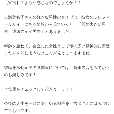
【宣言】のような感じなのでしょうか！？
吉瀬美智子さんの好きな男性のタイプは、彼女のプロフィ
ールサイトにある情報から見ていくと、「器の大きい男
性、運気のイイ男性」とありました。
年齢を重ねて、自立した女性として懐の広い精神的に安定
した方を好むようなところが見えてきますよね。
彼氏を探せ企画の具体策については、番組内容をみてから
のお楽しみです！
本気度をチェックして行きましょう！
今後の人生を一緒に楽しめる相手を、吉瀬さんにはみつけ
て欲しいです。