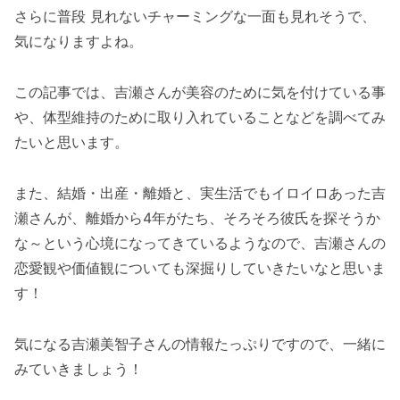
さらに普段 見れないチャーミングな一面も見れそうで、
気になりますよね。
この記事では、吉瀬さんが美容のために気を付けている事
や、体型維持のために取り入れていることなどを調べてみ
たいと思います。
また、結婚・出産・離婚と、実生活でもイロイロあった吉
瀬さんが、離婚から4年がたち、そろそろ彼氏を探そうか
な～という心境になってきているようなので、吉瀬さんの
恋愛観や価値観についても深掘りしていきたいなと思いま
す！
気になる吉瀬美智子さんの情報たっぷりですので、一緒に
みていきましょう！