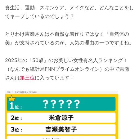
食生活、運動、スキンケア、メイクなど、どんなことをし
てキープしているのでしょう？
とりわけ吉瀬さんは不自然な若作りではなく『自然体の
美』が支持されているのが、人気の理由の一つですよね。
2025年の「50歳」のお美しい女性有名人ランキング！
（なんでも統計局FNNプライムオンライン）の中で吉瀬
さんは
第三位
に入っています！