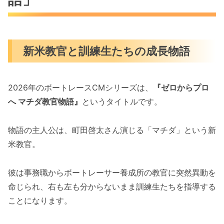
新米教官と訓練生たちの成長物語
2026年のボートレースCMシリーズは、
『ゼロからプロ
へ マチダ教官物語』
というタイトルです。
物語の主人公は、町田啓太さん演じる「マチダ」という新
米教官。
彼は事務職からボートレーサー養成所の教官に突然異動を
命じられ、右も左も分からないまま訓練生たちを指導する
ことになります。