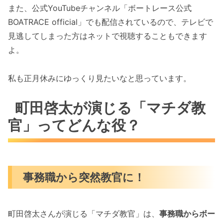
また、公式YouTubeチャンネル「ボートレース公式
BOATRACE official」でも配信されているので、テレビで
見逃してしまった方はネットで視聴することもできます
よ。
私も正月休みにゆっくり見たいなと思っています。
町田啓太が演じる「マチダ教
官」ってどんな役？
事務職から突然教官に！
町田啓太さんが演じる「マチダ教官」は、
事務職からボー