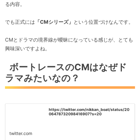
る内容。
でも正式には
「CMシリーズ」
という位置づけなんです。
CMとドラマの境界線が曖昧になっている感じが、とても
興味深いですよね。
ボートレースのCMはなぜド
ラマみたいなの？
https://twitter.com/nikkan_boat/status/20
06478732098416907?s=20
twitter.com