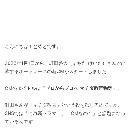
こんにちは！とめとです。
2026年1月1日から、町田啓太（まちだ けいた）さんが出
演するボートレースの新CMがスタートしました！
CMのタイトルは『
ゼロからプロへ マチダ教官物語
』。
町田さんが「マチダ教官」という役を演じるのですが、
SNSでは「これ新ドラマ？」「CMなの？」と話題になっ
ているんです。