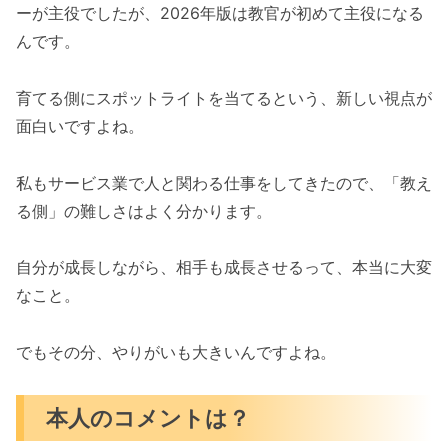
ーが主役でしたが、2026年版は教官が初めて主役になる
んです。
育てる側にスポットライトを当てるという、新しい視点が
面白いですよね。
私もサービス業で人と関わる仕事をしてきたので、「教え
る側」の難しさはよく分かります。
自分が成長しながら、相手も成長させるって、本当に大変
なこと。
でもその分、やりがいも大きいんですよね。
本人のコメントは？