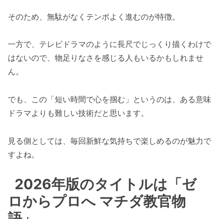
そのため、無駄がなくテンポよく進むのが特徴。
一方で、テレビドラマのように長尺でじっくり描くわけで
はないので、物足りなさを感じる人もいるかもしれませ
ん。
でも、この「短い時間で心を掴む」というのは、ある意味
ドラマよりも難しい技術だと思います。
見る側としては、毎回新鮮な気持ちで楽しめるのが魅力で
すよね。
2026年版のタイトルは「ゼ
ロからプロへ マチダ教官物
語」