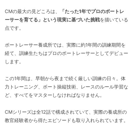
CMの最大の見どころは、
「たった1年でプロのボートレ
ーサーを育てる」という現実に基づいた挑戦
を描いている
点です。
ボートレーサー養成所では、実際に約1年間の訓練期間を
経て、訓練生たちはプロのボートレーサーとしてデビュー
します。
この1年間は、早朝から夜まで続く厳しい訓練の日々。体
力トレーニング、ボート操縦技術、レースのルール学習な
ど、すべてをマスターしなければなりません。
CMシリーズは全12話で構成されていて、実際の養成所の
教官経験者から得たエピソードも取り入れられています。