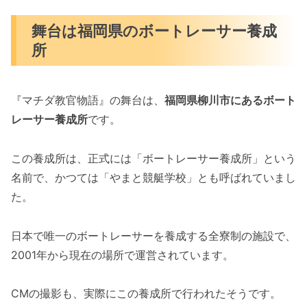
舞台は福岡県のボートレーサー養成
所
『マチダ教官物語』の舞台は、
福岡県柳川市にあるボート
レーサー養成所
です。
この養成所は、正式には「ボートレーサー養成所」という
名前で、かつては「やまと競艇学校」とも呼ばれていまし
た。
日本で唯一のボートレーサーを養成する全寮制の施設で、
2001年から現在の場所で運営されています。
CMの撮影も、実際にこの養成所で行われたそうです。