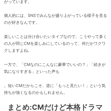
がっています。
個人的には、SNSでみんなが盛り上がっている様子を見る
のが好きなんです。
楽しいことは分け合いたいタイプなので、こうやって多く
の人が同じCMを楽しみにしているのって、何だかワクワ
クしますよね。
一方で、「CMなのにこんなに豪華でいいの？」「続きが
気になりすぎる」といった声も
。短いCMだからこそ、逆に「もっと見たい！」という気
持ちが強くなるのかもしれません。
まとめ:CMだけど本格ドラマ