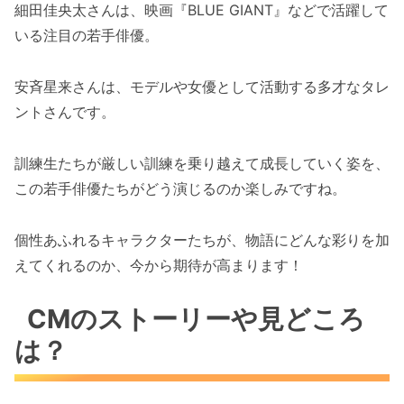
細田佳央太さんは、映画『BLUE GIANT』などで活躍して
いる注目の若手俳優。
安斉星来さんは、モデルや女優として活動する多才なタレ
ントさんです。
訓練生たちが厳しい訓練を乗り越えて成長していく姿を、
この若手俳優たちがどう演じるのか楽しみですね。
個性あふれるキャラクターたちが、物語にどんな彩りを加
えてくれるのか、今から期待が高まります！
CMのストーリーや見どころ
は？