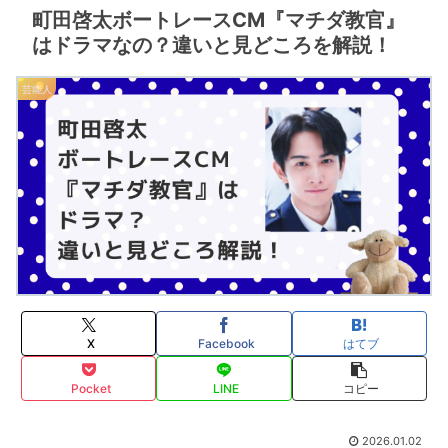
町田啓太ボートレースCM『マチダ教官』
はドラマなの？違いと見どころを解説！
芸能人
X
Facebook
はてブ
Pocket
LINE
コピー
2026.01.02