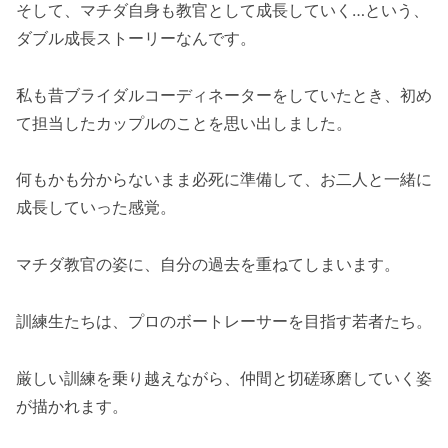
そして、マチダ自身も教官として成長していく…という、
ダブル成長ストーリーなんです。
私も昔ブライダルコーディネーターをしていたとき、初め
て担当したカップルのことを思い出しました。
何もかも分からないまま必死に準備して、お二人と一緒に
成長していった感覚。
マチダ教官の姿に、自分の過去を重ねてしまいます。
訓練生たちは、プロのボートレーサーを目指す若者たち。
厳しい訓練を乗り越えながら、仲間と切磋琢磨していく姿
が描かれます。