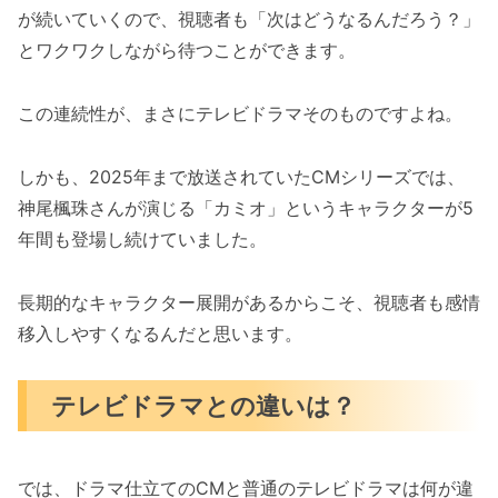
が続いていくので、視聴者も「次はどうなるんだろう？」
とワクワクしながら待つことができます。
この連続性が、まさにテレビドラマそのものですよね。
しかも、2025年まで放送されていたCMシリーズでは、
神尾楓珠さんが演じる「カミオ」というキャラクターが5
年間も登場し続けていました。
長期的なキャラクター展開があるからこそ、視聴者も感情
移入しやすくなるんだと思います。
テレビドラマとの違いは？
では、ドラマ仕立てのCMと普通のテレビドラマは何が違