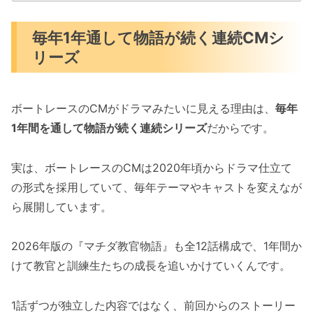
毎年1年通して物語が続く連続CMシ
リーズ
ボートレースのCMがドラマみたいに見える理由は、
毎年
1年間を通して物語が続く連続シリーズ
だからです。
実は、ボートレースのCMは2020年頃からドラマ仕立て
の形式を採用していて、毎年テーマやキャストを変えなが
ら展開しています。
2026年版の『マチダ教官物語』も全12話構成で、1年間か
けて教官と訓練生たちの成長を追いかけていくんです。
1話ずつが独立した内容ではなく、前回からのストーリー