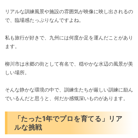
リアルな訓練風景や施設の雰囲気が映像に映し出されるの
で、臨場感たっぷりなんですよね。
私も旅行が好きで、九州には何度か足を運んだことがあり
ます。
柳川市は水郷の街として有名で、穏やかな水辺の風景が美
しい場所。
そんな静かな環境の中で、訓練生たちが厳しい訓練に励ん
でいるんだと思うと、何だか感慨深いものがあります。
「たった1年でプロを育てる」リア
ルな挑戦