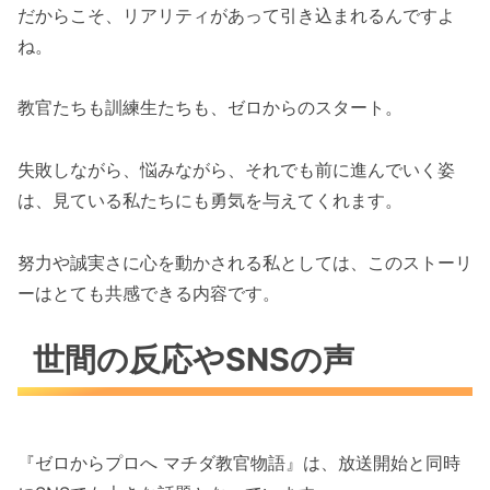
だからこそ、リアリティがあって引き込まれるんですよ
ね。
教官たちも訓練生たちも、ゼロからのスタート。
失敗しながら、悩みながら、それでも前に進んでいく姿
は、見ている私たちにも勇気を与えてくれます。
努力や誠実さに心を動かされる私としては、このストーリ
ーはとても共感できる内容です。
世間の反応やSNSの声
『ゼロからプロへ マチダ教官物語』は、放送開始と同時