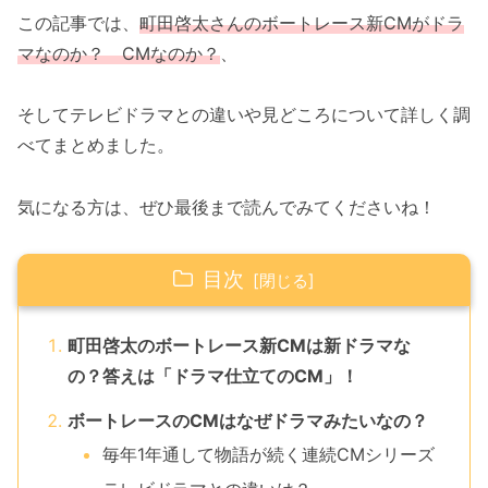
この記事では、
町田啓太さんのボートレース新CMがドラ
マなのか？ CMなのか
？
、
そしてテレビドラマとの違いや見どころについて詳しく調
べてまとめました。
気になる方は、ぜひ最後まで読んでみてくださいね！
目次
町田啓太のボートレース新CMは新ドラマな
の？答えは「ドラマ仕立てのCM」！
ボートレースのCMはなぜドラマみたいなの？
毎年1年通して物語が続く連続CMシリーズ