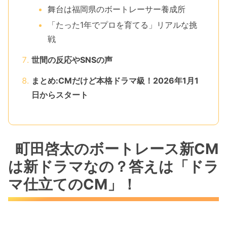
舞台は福岡県のボートレーサー養成所
「たった1年でプロを育てる」リアルな挑
戦
世間の反応やSNSの声
まとめ:CMだけど本格ドラマ級！2026年1月1
日からスタート
町田啓太のボートレース新CM
は新ドラマなの？答えは「ドラ
マ仕立てのCM」！