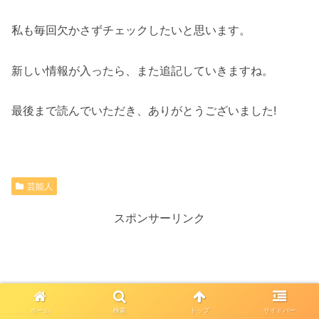
私も毎回欠かさずチェックしたいと思います。
新しい情報が入ったら、また追記していきますね。
最後まで読んでいただき、ありがとうございました!
芸能人
スポンサーリンク
ホーム
検索
トップ
サイドバー