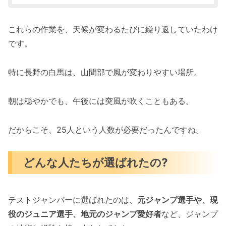
これらの作業を、天候が変わるたびに繰り返していたわけ
です。
特に長野の白馬は、山間部で風が変わりやすい場所。
朝は穏やかでも、午後には突風が吹くこともある。
だからこそ、25人という人数が必要だったんですね。
どんな人たちが選ばれたの?
テストジャンパーに選ばれたのは、
元ジャンプ選手や、現
役のジュニア選手、地元のジャンプ愛好者
など、ジャンプ