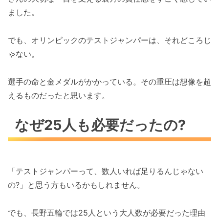
ました。
でも、オリンピックのテストジャンパーは、それどころじ
ゃない。
選手の命と金メダルがかかっている。その重圧は想像を超
えるものだったと思います。
なぜ25人も必要だったの?
「テストジャンパーって、数人いれば足りるんじゃない
の?」と思う方もいるかもしれません。
でも、長野五輪では25人という大人数が必要だった理由