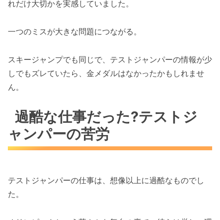
れだけ大切かを実感していました。
一つのミスが大きな問題につながる。
スキージャンプでも同じで、テストジャンパーの情報が少
しでもズレていたら、金メダルはなかったかもしれませ
ん。
過酷な仕事だった?テストジ
ャンパーの苦労
テストジャンパーの仕事は、想像以上に過酷なものでし
た。