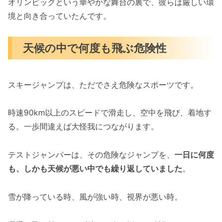
オリンピックという華やかな舞台の裏で、彼らは厳しい環
境と向き合っていたんです。
天候の中で何度も飛ぶ危険性
スキージャンプは、ただでさえ危険なスポーツです。
時速90km以上のスピードで滑走し、空中を飛び、着地す
る。一歩間違えば大怪我につながります。
テストジャンパーは、その危険なジャンプを、
一日に何度
も、しかも天候が悪い中でも繰り返していました
。
雪が降っている時、風が強い時、視界が悪い時。