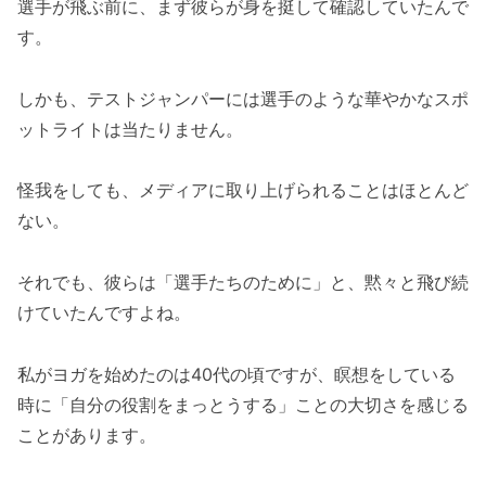
選手が飛ぶ前に、まず彼らが身を挺して確認していたんで
す。
しかも、テストジャンパーには選手のような華やかなスポ
ットライトは当たりません。
怪我をしても、メディアに取り上げられることはほとんど
ない。
それでも、彼らは「選手たちのために」と、黙々と飛び続
けていたんですよね。
私がヨガを始めたのは40代の頃ですが、瞑想をしている
時に「自分の役割をまっとうする」ことの大切さを感じる
ことがあります。