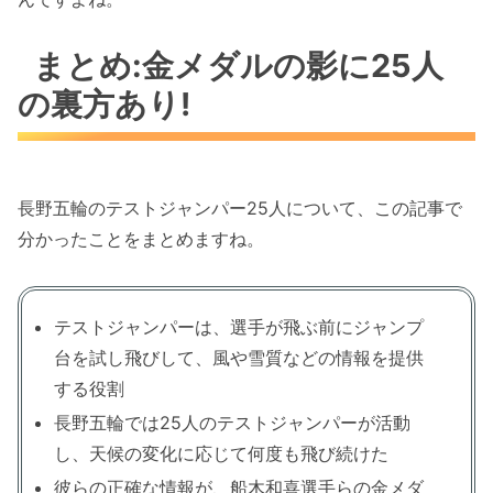
まとめ:金メダルの影に25人
の裏方あり!
長野五輪のテストジャンパー25人について、この記事で
分かったことをまとめますね。
テストジャンパーは、選手が飛ぶ前にジャンプ
台を試し飛びして、風や雪質などの情報を提供
する役割
長野五輪では25人のテストジャンパーが活動
し、天候の変化に応じて何度も飛び続けた
彼らの正確な情報が、船木和喜選手らの金メダ