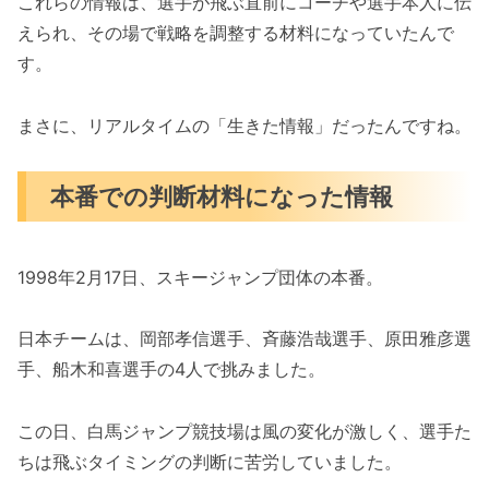
これらの情報は、選手が飛ぶ直前にコーチや選手本人に伝
えられ、その場で戦略を調整する材料になっていたんで
す。
まさに、リアルタイムの「生きた情報」だったんですね。
本番での判断材料になった情報
1998年2月17日、スキージャンプ団体の本番。
日本チームは、岡部孝信選手、斉藤浩哉選手、原田雅彦選
手、船木和喜選手の4人で挑みました。
この日、白馬ジャンプ競技場は風の変化が激しく、選手た
ちは飛ぶタイミングの判断に苦労していました。