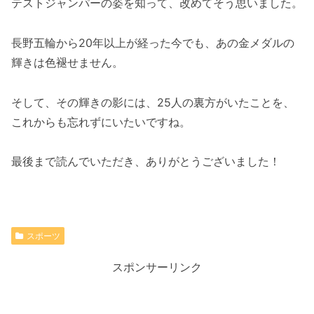
テストジャンパーの姿を知って、改めてそう思いました。
長野五輪から20年以上が経った今でも、あの金メダルの
輝きは色褪せません。
そして、その輝きの影には、25人の裏方がいたことを、
これからも忘れずにいたいですね。
最後まで読んでいただき、ありがとうございました！
スポーツ
スポンサーリンク