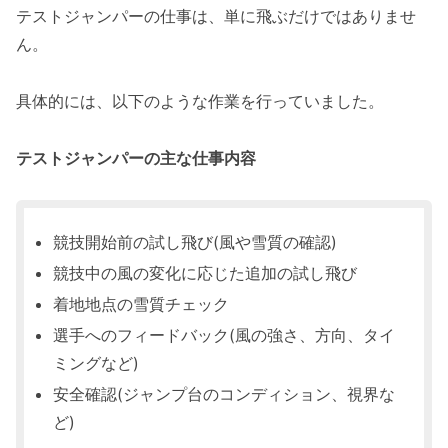
テストジャンパーの仕事は、単に飛ぶだけではありませ
ん。
具体的には、以下のような作業を行っていました。
テストジャンパーの主な仕事内容
競技開始前の試し飛び(風や雪質の確認)
競技中の風の変化に応じた追加の試し飛び
着地地点の雪質チェック
選手へのフィードバック(風の強さ、方向、タイ
ミングなど)
安全確認(ジャンプ台のコンディション、視界な
ど)