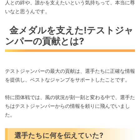
人との絆や、誰かを支えたいという気持ちって、本当に尊
いなと思うんです。
金メダルを支えた!テストジャ
ンパーの貢献とは?
テストジャンパーの最大の貢献は、選手たちに正確な情報
を提供し、ベストなジャンプをサポートしたことです。
特に団体戦では、風の状況が刻一刻と変わる中で、選手た
ちはテストジャンパーからの情報を頼りに飛んでいまし
た。
選手たちに何を伝えていた?