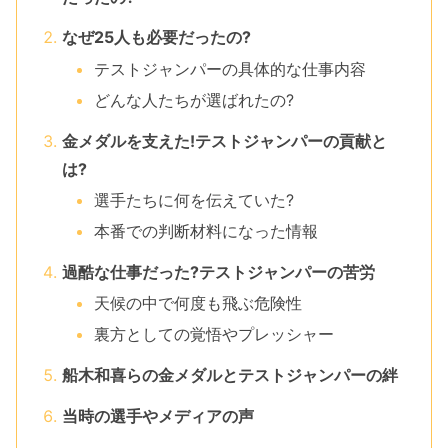
なぜ25人も必要だったの?
テストジャンパーの具体的な仕事内容
どんな人たちが選ばれたの?
金メダルを支えた!テストジャンパーの貢献と
は?
選手たちに何を伝えていた?
本番での判断材料になった情報
過酷な仕事だった?テストジャンパーの苦労
天候の中で何度も飛ぶ危険性
裏方としての覚悟やプレッシャー
船木和喜らの金メダルとテストジャンパーの絆
当時の選手やメディアの声