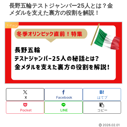
長野五輪テストジャンパー25人とは？金
メダルを支えた裏方の役割を解説！
スポーツ
X
Facebook
はてブ
Pocket
LINE
コピー
2026.02.01