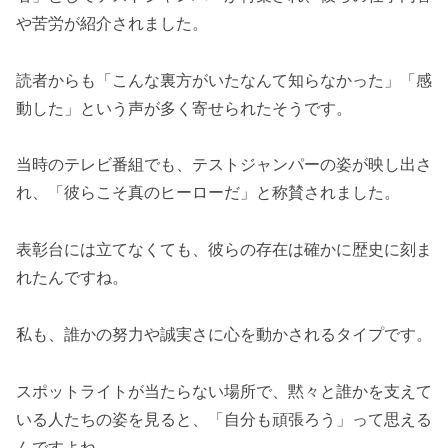
や苦労が紹介されました。
読者からも「こんな裏方がいたなんて知らなかった」「感
動した」という声が多く寄せられたそうです。
当時のテレビ番組でも、テストジャンパーの姿が映し出さ
れ、「彼らこそ真のヒーローだ」と称賛されました。
表彰台には立てなくても、彼らの存在は確かに歴史に刻ま
れたんですね。
私も、誰かの努力や誠実さに心を動かされるタイプです。
スポットライトが当たらない場所で、黙々と誰かを支えて
いる人たちの姿を見ると、「自分も頑張ろう」って思える
んですよね。