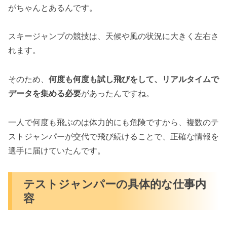
がちゃんとあるんです。
スキージャンプの競技は、天候や風の状況に大きく左右さ
れます。
そのため、
何度も何度も試し飛びをして、リアルタイムで
データを集める必要
があったんですね。
一人で何度も飛ぶのは体力的にも危険ですから、複数のテ
ストジャンパーが交代で飛び続けることで、正確な情報を
選手に届けていたんです。
テストジャンパーの具体的な仕事内
容