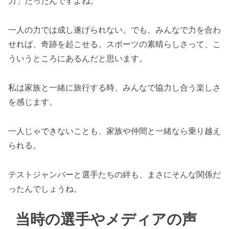
力」だったんですよね。
一人の力では成し遂げられない。でも、みんなで力を合わ
せれば、奇跡を起こせる。スポーツの素晴らしさって、こ
ういうところにあるんだと思います。
私は家族と一緒に旅行する時、みんなで協力し合う楽しさ
を感じます。
一人じゃできないことも、家族や仲間と一緒なら乗り越え
られる。
テストジャンパーと選手たちの絆も、まさにそんな関係だ
ったんでしょうね。
当時の選手やメディアの声