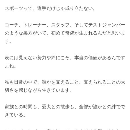
スポーツって、選手だけじゃ成り立たない。
コーチ、トレーナー、スタッフ、そしてテストジャンパー
のような裏方がいて、初めて奇跡が生まれるんだと思いま
す。
表には見えない努力や絆にこそ、本当の価値があるんです
よね。
私も日常の中で、誰かを支えること、支えられることの大
切さを感じながら生きています。
家族との時間も、愛犬との散歩も、全部が誰かとの絆でで
きている。