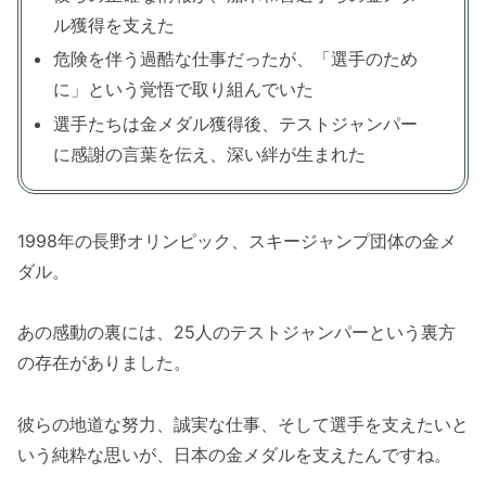
ル獲得を支えた
危険を伴う過酷な仕事だったが、「選手のため
に」という覚悟で取り組んでいた
選手たちは金メダル獲得後、テストジャンパー
に感謝の言葉を伝え、深い絆が生まれた
1998年の長野オリンピック、スキージャンプ団体の金メ
ダル。
あの感動の裏には、25人のテストジャンパーという裏方
の存在がありました。
彼らの地道な努力、誠実な仕事、そして選手を支えたいと
いう純粋な思いが、日本の金メダルを支えたんですね。