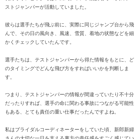
ストジャンパーが活動していました。
彼らは選手たちが飛ぶ前に、実際に同じジャンプ台から飛
んで、その日の風向き、風速、雪質、着地の状態などを細
かくチェックしていたんです。
選手たちは、テストジャンパーから得た情報をもとに、ど
のタイミングでどんな飛び方をすればいいかを判断しま
す。
つまり、テストジャンパーの情報が間違っていたり不十分
だったりすれば、選手の命に関わる事故につながる可能性
もある、とても責任の重い仕事だったんですよね。
私はブライダルコーディネーターをしていた頃、新郎新婦
さんの大切な一日を支える裏方の責任感をすごく感じてい