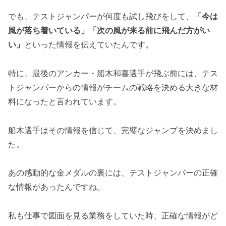
でも、テストジャンパーが何度も試し飛びをして、
「今は
風が落ち着いている」「次の風が来る前に飛んだ方がい
い」
といった情報を伝えていたんです。
特に、最後のアンカー・船木和喜選手が飛ぶ前には、テス
トジャンパーからの情報がチームの戦略を決める大きな材
料になったと言われています。
船木選手はその情報を信じて、完璧なジャンプを決めまし
た。
あの感動的な金メダルの裏には、テストジャンパーの正確
な情報があったんですね。
私も仕事で図面を見る業務をしていた時、正確な情報がど