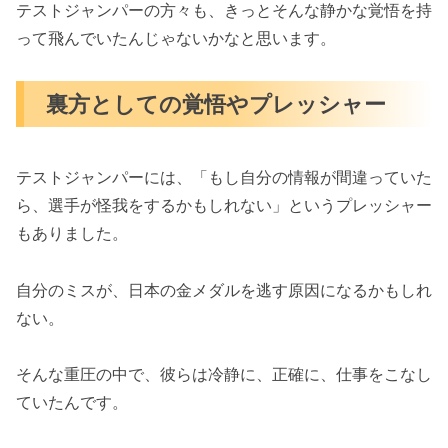
テストジャンパーの方々も、きっとそんな静かな覚悟を持
って飛んでいたんじゃないかなと思います。
裏方としての覚悟やプレッシャー
テストジャンパーには、「もし自分の情報が間違っていた
ら、選手が怪我をするかもしれない」というプレッシャー
もありました。
自分のミスが、日本の金メダルを逃す原因になるかもしれ
ない。
そんな重圧の中で、彼らは冷静に、正確に、仕事をこなし
ていたんです。