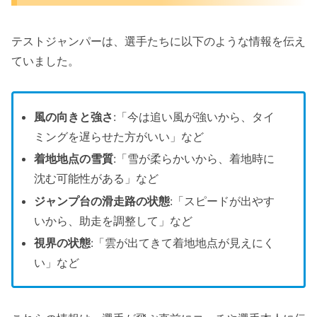
テストジャンパーは、選手たちに以下のような情報を伝え
ていました。
風の向きと強さ
:「今は追い風が強いから、タイ
ミングを遅らせた方がいい」など
着地地点の雪質
:「雪が柔らかいから、着地時に
沈む可能性がある」など
ジャンプ台の滑走路の状態
:「スピードが出やす
いから、助走を調整して」など
視界の状態
:「雲が出てきて着地地点が見えにく
い」など