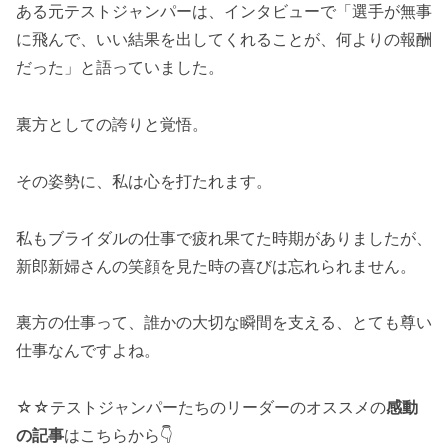
ある元テストジャンパーは、インタビューで「選手が無事
に飛んで、いい結果を出してくれることが、何よりの報酬
だった」と語っていました。
裏方としての誇りと覚悟。
その姿勢に、私は心を打たれます。
私もブライダルの仕事で疲れ果てた時期がありましたが、
新郎新婦さんの笑顔を見た時の喜びは忘れられません。
裏方の仕事って、誰かの大切な瞬間を支える、とても尊い
仕事なんですよね。
☆☆テストジャンパーたちのリーダーのオススメの
感動
の記事
はこちらから👇