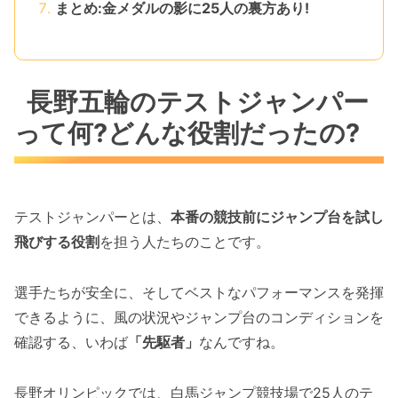
まとめ:金メダルの影に25人の裏方あり!
長野五輪のテストジャンパー
って何?どんな役割だったの?
テストジャンパーとは、
本番の競技前にジャンプ台を試し
飛びする役割
を担う人たちのことです。
選手たちが安全に、そしてベストなパフォーマンスを発揮
できるように、風の状況やジャンプ台のコンディションを
確認する、いわば
「先駆者」
なんですね。
長野オリンピックでは、白馬ジャンプ競技場で25人のテ