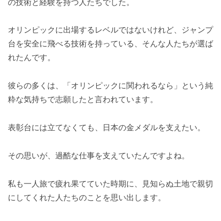
の技術と経験を持つ人たちでした。
オリンピックに出場するレベルではないけれど、ジャンプ
台を安全に飛べる技術を持っている、そんな人たちが選ば
れたんです。
彼らの多くは、「オリンピックに関われるなら」という純
粋な気持ちで志願したと言われています。
表彰台には立てなくても、日本の金メダルを支えたい。
その思いが、過酷な仕事を支えていたんですよね。
私も一人旅で疲れ果てていた時期に、見知らぬ土地で親切
にしてくれた人たちのことを思い出します。