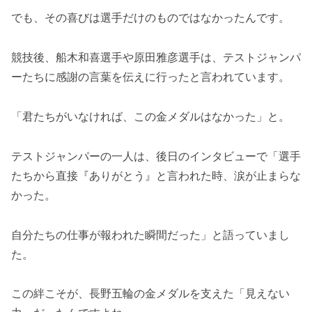
でも、その喜びは選手だけのものではなかったんです。
競技後、船木和喜選手や原田雅彦選手は、テストジャンパ
ーたちに感謝の言葉を伝えに行ったと言われています。
「君たちがいなければ、この金メダルはなかった」と。
テストジャンパーの一人は、後日のインタビューで「選手
たちから直接『ありがとう』と言われた時、涙が止まらな
かった。
自分たちの仕事が報われた瞬間だった」と語っていまし
た。
この絆こそが、長野五輪の金メダルを支えた「見えない