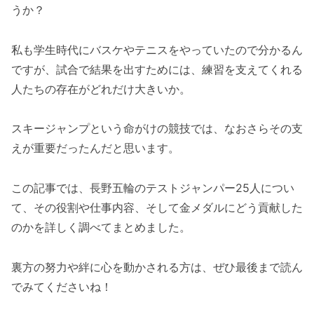
うか？
私も学生時代にバスケやテニスをやっていたので分かるん
ですが、試合で結果を出すためには、練習を支えてくれる
人たちの存在がどれだけ大きいか。
スキージャンプという命がけの競技では、なおさらその支
えが重要だったんだと思います。
この記事では、長野五輪のテストジャンパー25人につい
て、その役割や仕事内容、そして金メダルにどう貢献した
のかを詳しく調べてまとめました。
裏方の努力や絆に心を動かされる方は、ぜひ最後まで読ん
でみてくださいね！