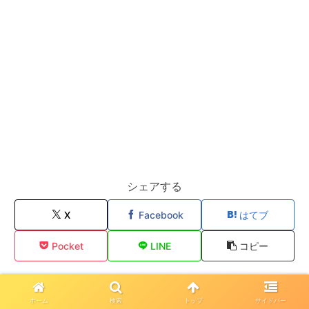
シェアする
X
Facebook
はてブ
Pocket
LINE
コピー
とめとをフォローする
ホーム
検索
トップ
サイドバー