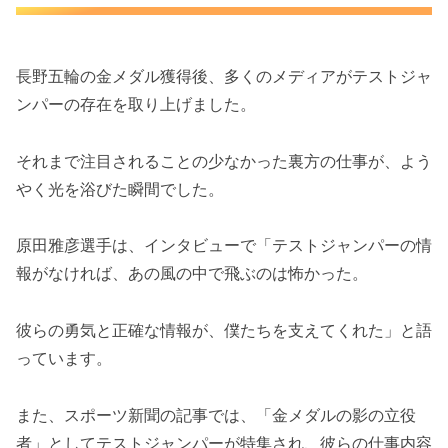
長野五輪の金メダル獲得後、多くのメディアがテストジャ
ンパーの存在を取り上げました。
それまで注目されることの少なかった裏方の仕事が、よう
やく光を浴びた瞬間でした。
原田雅彦選手は、インタビューで「テストジャンパーの情
報がなければ、あの風の中で飛ぶのは怖かった。
彼らの勇気と正確な情報が、僕たちを支えてくれた」と語
っています。
また、スポーツ新聞の記事では、「金メダルの影の立役
者」としてテストジャンパーが特集され、彼らの仕事内容