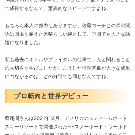
で成長するなんて、驚異的なスピードですよね。
もちろん本人の努力もありますが、佐藤コーチとの師弟関
係は国境を越えた素晴らしい絆として、中国でも大きな話
題になりました。
私も過去にホテルやブライダルの仕事で、人と関わること
の大切さを学びましたが、こうした信頼関係が大きな成果
につながるのは、どの分野でも同じなんですね。
プロ転向と世界デビュー
蘇翊鳴さんは2021年12月、アメリカのスティームボート
スキーリゾートで開催されたFISスノーボード・ワールド
カップ ビッグエア種目で優勝し、中国人として初めてワ