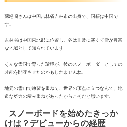
蘇翊鳴さんは中国吉林省吉林市の出身で、国籍は中国で
す。
吉林省は中国東北部に位置し、冬は非常に寒くて雪が豊富
な地域として知られています。
そんな雪国で育った環境が、彼のスノーボーダーとしての
才能を開花させたのかもしれませんね。
地元の雪山で練習を重ねて、世界の頂点に立つなんて、地
道な努力の積み重ねがあったからこそだと思います。
スノーボードを始めたきっか
けは？デビューからの経歴