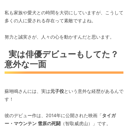
私も家族や愛犬との時間を大切にしていますが、こうして
多くの人に愛される存在って素敵ですよね。
努力と誠実さが、人々の心を動かすんだと思います。
実は俳優デビューもしてた？
意外な一面
蘇翊鳴さんには、実は
元子役
という意外な経歴があるんで
す！
彼のデビュー作は、2014年に公開された映画「
タイガ
ー・マウンテン 雪原の死闘
（智取威虎山）」です。