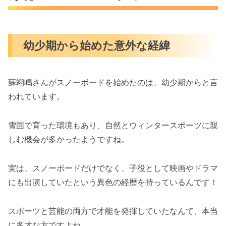
幼少期から始めた意外な経緯
蘇翊鳴さんがスノーボードを始めたのは、幼少期からと言
われています。
雪国で育った環境もあり、自然とウィンタースポーツに親
しむ機会が多かったようですね。
実は、スノーボードだけでなく、子役として映画やドラマ
にも出演していたという異色の経歴を持っているんです！
スポーツと芸能の両方で才能を発揮していたなんて、本当
に多才な方ですよね。