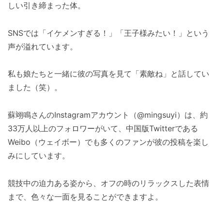
しい引き締まった体。
SNSでは「イケメンすぎる！」「王子様みたい！」という
声が溢れています。
私も娘たちと一緒に彼の写真を見て「素敵ね」と話してい
ました（笑）。
蘇翊鳴さんのInstagramアカウント（@mingsuyi）は、約
33万人以上のフォロワーがいて、中国版Twitterである
Weibo（ウェイボー）でも多くのファンが彼の投稿を楽し
みにしています。
競技中の迫力ある姿から、オフの時のリラックスした表情
まで、色々な一面を見ることができますよ。