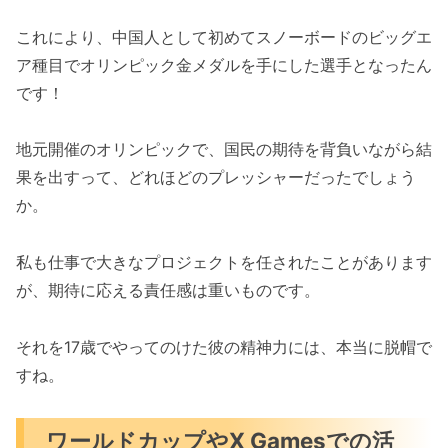
これにより、中国人として初めてスノーボードのビッグエ
ア種目でオリンピック金メダルを手にした選手となったん
です！
地元開催のオリンピックで、国民の期待を背負いながら結
果を出すって、どれほどのプレッシャーだったでしょう
か。
私も仕事で大きなプロジェクトを任されたことがあります
が、期待に応える責任感は重いものです。
それを17歳でやってのけた彼の精神力には、本当に脱帽で
すね。
ワールドカップやX Gamesでの活