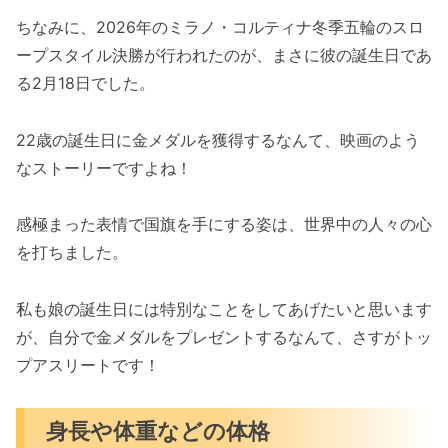
ちなみに、2026年のミラノ・コルティナ冬季五輪のスロ
ープスタイル決勝が行われたのが、まさに彼の誕生日であ
る2月18日でした。
22歳の誕生日に金メダルを獲得するなんて、映画のよう
なストーリーですよね！
感極まった表情で国旗を手にする姿は、世界中の人々の心
を打ちました。
私も娘の誕生日には特別なことをしてあげたいと思います
が、自分で金メダルをプレゼントするなんて、さすがトッ
プアスリートです！
身長や体重などの体格