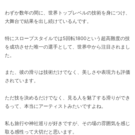
わずか数年の間に、世界トップレベルの技術を身につけ、
大舞台で結果を出し続けているんです。
特にスロープスタイルでは5回転1800という超高難度の技
を成功させた唯一の選手として、世界中から注目されまし
た。
また、彼の滑りは技術だけでなく、美しさや表現力も評価
されています。
ただ技を決めるだけでなく、見る人を魅了する滑りができ
るって、本当にアーティストみたいですよね。
私も旅行や神社巡りが好きですが、その場の雰囲気を感じ
取る感性って大切だと思います。