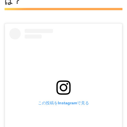
は？
この投稿をInstagramで見る