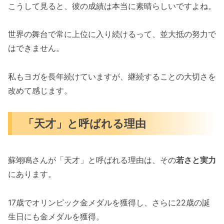
こうして見ると、彼の成績は本当に素晴らしいですよね。
世界の舞台で常に上位に入り続けるって、並大抵の努力で
はできません。
私もヨガを長年続けていますが、継続することの大切さを
改めて感じます。
「天才」と呼ばれる理由
蘇翊鳴さんが「天才」と呼ばれる理由は、その
若さと実力
にあります。
17歳でオリンピック金メダルを獲得し、さらに22歳の誕
生日にも金メダルを獲得。