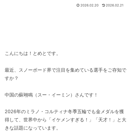
2026.02.20
2026.02.21
こんにちは！とめとです。
最近、スノーボード界で注目を集めている選手をご存知で
すか？
中国の蘇翊鳴（スー・イーミン）さんです！
2026年のミラノ・コルティナ冬季五輪でも金メダルを獲
得して、世界中から「イケメンすぎる！」「天才！」と大
きな話題になっています。