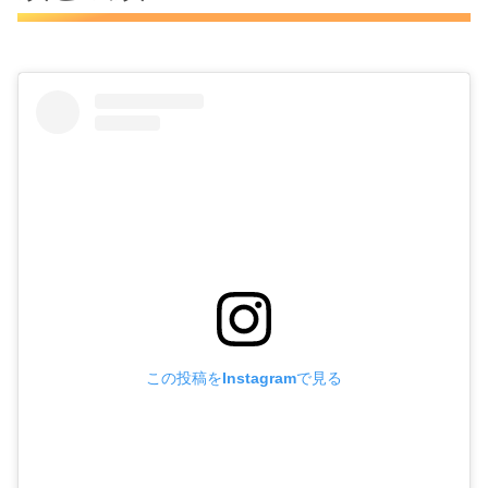
この投稿をInstagramで見る