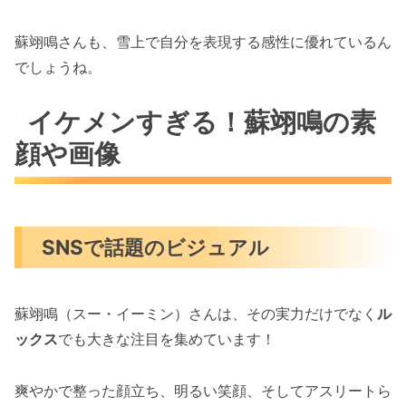
蘇翊鳴さんも、雪上で自分を表現する感性に優れているん
でしょうね。
イケメンすぎる！蘇翊鳴の素
顔や画像
SNSで話題のビジュアル
蘇翊鳴（スー・イーミン）さんは、その実力だけでなく
ル
ックス
でも大きな注目を集めています！
爽やかで整った顔立ち、明るい笑顔、そしてアスリートら