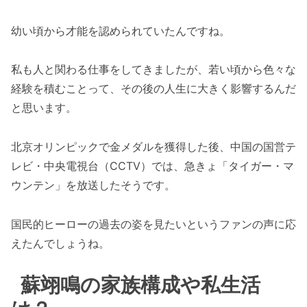
幼い頃から才能を認められていたんですね。
私も人と関わる仕事をしてきましたが、若い頃から色々な
経験を積むことって、その後の人生に大きく影響するんだ
と思います。
北京オリンピックで金メダルを獲得した後、中国の国営テ
レビ・中央電視台（CCTV）では、急きょ「タイガー・マ
ウンテン」を放送したそうです。
国民的ヒーローの過去の姿を見たいというファンの声に応
えたんでしょうね。
蘇翊鳴の家族構成や私生活