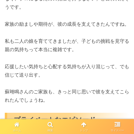
うです。
家族の励ましや期待が、彼の成長を支えてきたんですね。
私も二人の娘を育ててきましたが、子どもの挑戦を見守る
親の気持ちって本当に複雑です。
応援したい気持ちと心配する気持ちが入り混じって、でも
信じて送り出す。
蘇翊鳴さんのご家族も、きっと同じ思いで彼を支えてこら
れたんでしょうね。
プライベートなエピソード
ホーム
検索
トップ
サイドバー