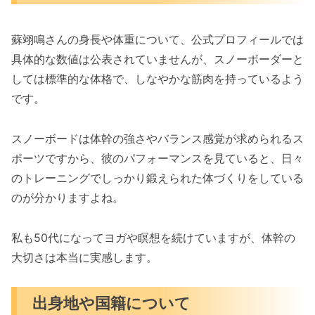
蘇翊鳴さんの身長や体重について、公式プロフィールでは
具体的な数値は公表されていませんが、スノーボーダーと
しては標準的な体格で、しなやかな筋肉を持っているよう
です。
スノーボードは体幹の強さやバランス感覚が求められるス
ポーツですから、彼のパフォーマンスを見ていると、日々
のトレーニングでしっかり鍛えられた体づくりをしている
のが分かりますよね。
私も50代になってヨガや瞑想を続けていますが、体幹の
大切さは本当に実感します。
出身地や国籍について