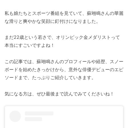
私も娘たちとスポーツ番組を見ていて、蘇翊鳴さんの華麗
な滑りと爽やかな笑顔に釘付けになりました。
まだ22歳という若さで、オリンピック金メダリストって
本当にすごいですよね！
この記事では、蘇翊鳴さんのプロフィールや経歴、スノー
ボードを始めたきっかけから、意外な俳優デビューのエピ
ソードまで、たっぷりご紹介していきます。
気になる方は、ぜひ最後まで読んでみてくださいね！