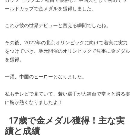
ールドカップで金メダルを獲得しました。
これが彼の世界デビューと言える瞬間でしたね。
その後、2022年の北京オリンピックに向けて着実に実力
をつけていき、地元開催のオリンピックで見事に金メダル
を獲得。
一躍、中国のヒーローとなりました。
私もテレビで見ていて、若い選手が大舞台で堂々と滑る姿
に胸が熱くなりましたよ！
17歳で金メダル獲得！主な実
績と成績