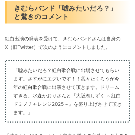
きむらバンド「嘘みたいだろ？」
と驚きのコメント
紅白出演の発表を受けて、きむらバンドさんは自身の
X（旧Twitter）で次のようにコメントしました。
「嘘みたいだろ？紅白歌合戦に出場させてもらい
ます。さすがにエグいです！！我々たくろうが今
年の紅白歌合戦に出演させて頂きます。ドリーム
すぎる。水森かおりさんと『大阪恋しずく ～紅白
ドミノチャレンジ2025～』を盛り上げさせて頂き
ます。」