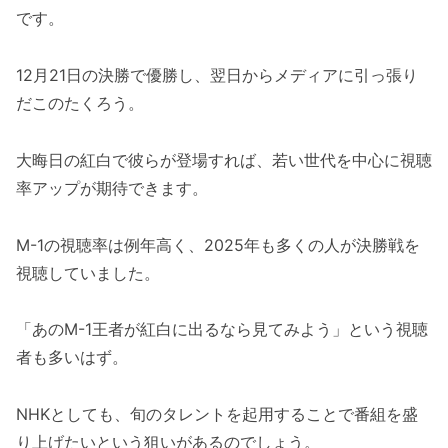
です。
12月21日の決勝で優勝し、翌日からメディアに引っ張り
だこのたくろう。
大晦日の紅白で彼らが登場すれば、若い世代を中心に視聴
率アップが期待できます。
M-1の視聴率は例年高く、2025年も多くの人が決勝戦を
視聴していました。
「あのM-1王者が紅白に出るなら見てみよう」という視聴
者も多いはず。
NHKとしても、旬のタレントを起用することで番組を盛
り上げたいという狙いがあるのでしょう。