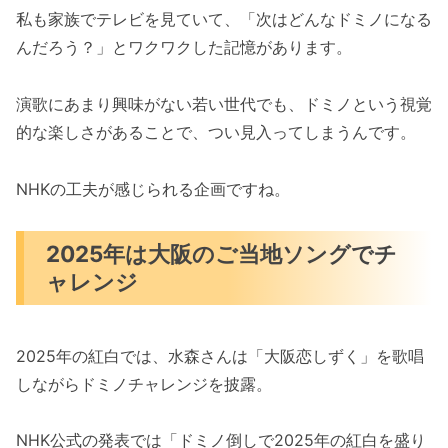
私も家族でテレビを見ていて、「次はどんなドミノになる
んだろう？」とワクワクした記憶があります。
演歌にあまり興味がない若い世代でも、ドミノという視覚
的な楽しさがあることで、つい見入ってしまうんです。
NHKの工夫が感じられる企画ですね。
2025年は大阪のご当地ソングでチ
ャレンジ
2025年の紅白では、水森さんは「大阪恋しずく」を歌唱
しながらドミノチャレンジを披露。
NHK公式の発表では「ドミノ倒しで2025年の紅白を盛り