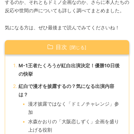
するのか、それともドミノ企画なのか、さらに本人たちの
反応や世間の声についても詳しく調べてまとめました。
気になる方は、ぜひ最後まで読んでみてくださいね！
目次
M-1王者たくろうが紅白出演決定！優勝10日後
の快挙
紅白で漫才を披露するの？気になる出演内容
は？
漫才披露ではなく「ドミノチャレンジ」参
加
水森かおりの「大阪恋しずく」企画を盛り
上げる役割