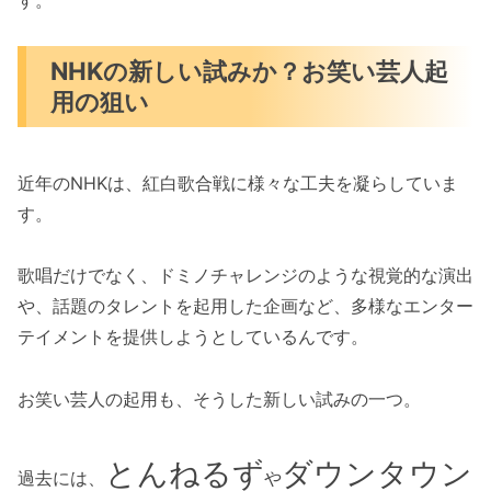
NHKの新しい試みか？お笑い芸人起
用の狙い
近年のNHKは、紅白歌合戦に様々な工夫を凝らしていま
す。
歌唱だけでなく、ドミノチャレンジのような視覚的な演出
や、話題のタレントを起用した企画など、多様なエンター
テイメントを提供しようとしているんです。
お笑い芸人の起用も、そうした新しい試みの一つ。
とんねるず
ダウンタウン
過去には、
や