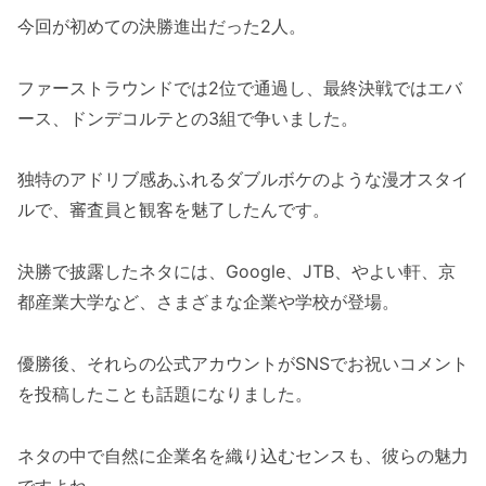
今回が初めての決勝進出だった2人。
ファーストラウンドでは2位で通過し、最終決戦ではエバ
ース、ドンデコルテとの3組で争いました。
独特のアドリブ感あふれるダブルボケのような漫才スタイ
ルで、審査員と観客を魅了したんです。
決勝で披露したネタには、Google、JTB、やよい軒、京
都産業大学など、さまざまな企業や学校が登場。
優勝後、それらの公式アカウントがSNSでお祝いコメント
を投稿したことも話題になりました。
ネタの中で自然に企業名を織り込むセンスも、彼らの魅力
ですよね。