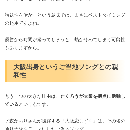
話題性を活かすという意味では、まさにベストタイミング
の起用ですよね。
優勝から時間が経ってしまうと、熱が冷めてしまう可能性
もありますから。
大阪出身というご当地ソングとの親
和性
もう一つの大きな理由は、
たくろうが大阪を拠点に活動し
ている
という点です。
水森かおりさんが披露する「大阪恋しずく」は、その名の
通り大阪をテーマにしたご当地ソング。