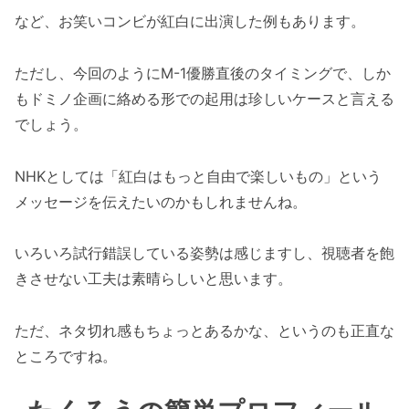
など、お笑いコンビが紅白に出演した例もあります。
ただし、今回のようにM-1優勝直後のタイミングで、しか
もドミノ企画に絡める形での起用は珍しいケースと言える
でしょう。
NHKとしては「紅白はもっと自由で楽しいもの」という
メッセージを伝えたいのかもしれませんね。
いろいろ試行錯誤している姿勢は感じますし、視聴者を飽
きさせない工夫は素晴らしいと思います。
ただ、ネタ切れ感もちょっとあるかな、というのも正直な
ところですね。