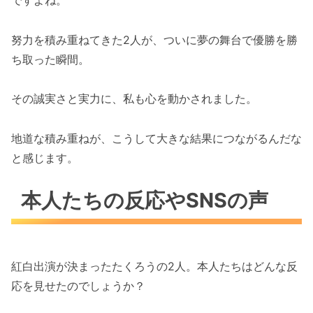
努力を積み重ねてきた2人が、ついに夢の舞台で優勝を勝
ち取った瞬間。
その誠実さと実力に、私も心を動かされました。
地道な積み重ねが、こうして大きな結果につながるんだな
と感じます。
本人たちの反応やSNSの声
紅白出演が決まったたくろうの2人。本人たちはどんな反
応を見せたのでしょうか？