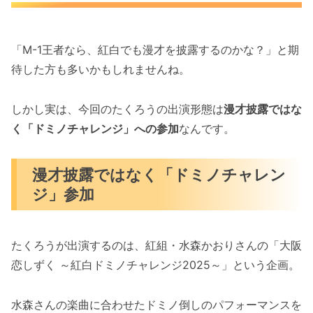
「M-1王者なら、紅白でも漫才を披露するのかな？」と期
待した方も多いかもしれませんね。
しかし実は、今回のたくろうの出演形態は
漫才披露ではな
く「ドミノチャレンジ」への参加
なんです。
漫才披露ではなく「ドミノチャレン
ジ」参加
たくろうが出演するのは、紅組・水森かおりさんの「大阪
恋しずく ～紅白ドミノチャレンジ2025～」という企画。
水森さんの楽曲に合わせたドミノ倒しのパフォーマンスを