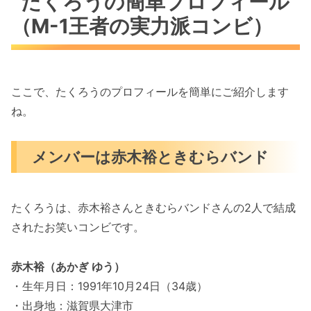
たくろうの簡単プロフィール
（M-1王者の実力派コンビ）
ここで、たくろうのプロフィールを簡単にご紹介します
ね。
メンバーは赤木裕ときむらバンド
たくろうは、赤木裕さんときむらバンドさんの2人で結成
されたお笑いコンビです。
赤木裕（あかぎ ゆう）
・生年月日：1991年10月24日（34歳）
・出身地：滋賀県大津市