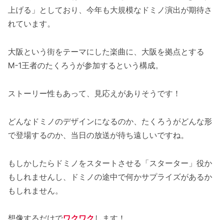
上げる」としており、今年も大規模なドミノ演出が期待さ
れています。
大阪という街をテーマにした楽曲に、大阪を拠点とする
M-1王者のたくろうが参加するという構成。
ストーリー性もあって、見応えがありそうです！
どんなドミノのデザインになるのか、たくろうがどんな形
で登場するのか、当日の放送が待ち遠しいですね。
もしかしたらドミノをスタートさせる「スターター」役か
もしれませんし、ドミノの途中で何かサプライズがあるか
もしれません。
想像するだけで
ワクワク
します！