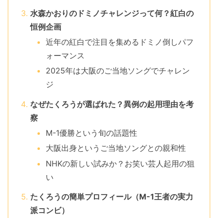
水森かおりのドミノチャレンジって何？紅白の
恒例企画
近年の紅白で注目を集めるドミノ倒しパフ
ォーマンス
2025年は大阪のご当地ソングでチャレン
ジ
なぜたくろうが選ばれた？異例の起用理由を考
察
M-1優勝という旬の話題性
大阪出身というご当地ソングとの親和性
NHKの新しい試みか？お笑い芸人起用の狙
い
たくろうの簡単プロフィール（M-1王者の実力
派コンビ）