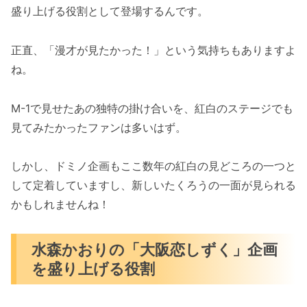
盛り上げる役割として登場するんです。
正直、「漫才が見たかった！」という気持ちもありますよ
ね。
M-1で見せたあの独特の掛け合いを、紅白のステージでも
見てみたかったファンは多いはず。
しかし、ドミノ企画もここ数年の紅白の見どころの一つと
して定着していますし、新しいたくろうの一面が見られる
かもしれませんね！
水森かおりの「大阪恋しずく」企画
を盛り上げる役割