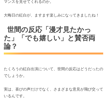
マンスを見せてくれるのか。
大晦日の紅白が、ますます楽しみになってきましたね！
世間の反応「漫才見たかっ
た」「でも嬉しい」と賛否両
論？
たくろうの紅白出演について、世間の反応はどうだったの
でしょうか。
実は、喜びの声だけでなく、さまざまな意見が飛び交って
いるんです。