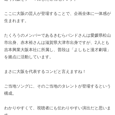
ここに大阪の芸人が登場することで、企画全体に一体感が
生まれます。
たくろうのメンバーであるきむらバンドさんは愛媛県松山
市出身、赤木裕さんは滋賀県大津市出身ですが、2人とも
吉本興業大阪本社に所属し、普段は「よしもと漫才劇場」
を拠点に活動しています。
まさに大阪を代表するコンビと言えますね！
ご当地ソングに、そのご当地のタレントが登場するという
構成。
わかりやすくて、視聴者にも伝わりやすい演出だと思いま
す。