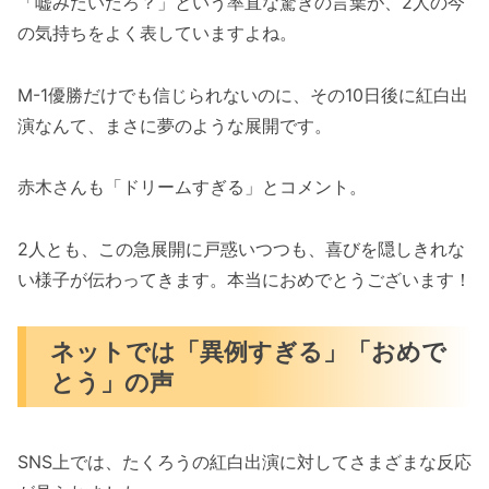
「嘘みたいだろ？」という率直な驚きの言葉が、2人の今
の気持ちをよく表していますよね。
M-1優勝だけでも信じられないのに、その10日後に紅白出
演なんて、まさに夢のような展開です。
赤木さんも「ドリームすぎる」とコメント。
2人とも、この急展開に戸惑いつつも、喜びを隠しきれな
い様子が伝わってきます。本当におめでとうございます！
ネットでは「異例すぎる」「おめで
とう」の声
SNS上では、たくろうの紅白出演に対してさまざまな反応