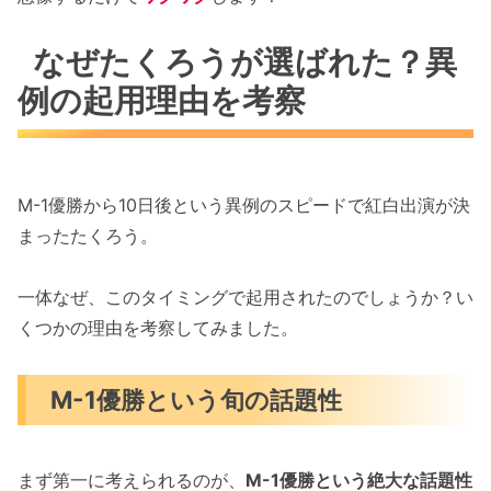
なぜたくろうが選ばれた？異
例の起用理由を考察
M-1優勝から10日後という異例のスピードで紅白出演が決
まったたくろう。
一体なぜ、このタイミングで起用されたのでしょうか？い
くつかの理由を考察してみました。
M-1優勝という旬の話題性
まず第一に考えられるのが、
M-1優勝という絶大な話題性