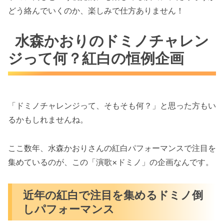
どう絡んでいくのか、楽しみで仕方ありません！
水森かおりのドミノチャレン
ジって何？紅白の恒例企画
「ドミノチャレンジって、そもそも何？」と思った方もい
るかもしれませんね。
ここ数年、水森かおりさんの紅白パフォーマンスで注目を
集めているのが、この「演歌×ドミノ」の企画なんです。
近年の紅白で注目を集めるドミノ倒
しパフォーマンス