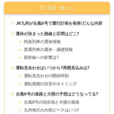
目次
JR九州が台風6号で運行計画を発表!どんな内容
運休が決まった路線と区間はどこ?
特急列車の運休情報
普通列車の運休・減便情報
新幹線への影響は?
運転見合わせはいつから?再開見込みは?
運転見合わせの開始時刻
運転再開の目安やタイミング
台風6号の進路と大雨の予想はどうなってる?
台風6号の現在地と今後の進路
九州地方の大雨ピークはいつ?