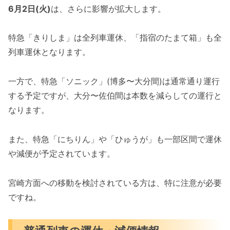
6月2日(火)
は、さらに影響が拡大します。
特急「きりしま」は全列車運休、「指宿のたまて箱」も全
列車運休となります。
一方で、特急「ソニック」(博多〜大分間)は通常通り運行
する予定ですが、大分〜佐伯間は本数を減らしての運行と
なります。
また、特急「にちりん」や「ひゅうが」も一部区間で運休
や減便が予定されています。
宮崎方面への移動を検討されている方は、特に注意が必要
ですね。