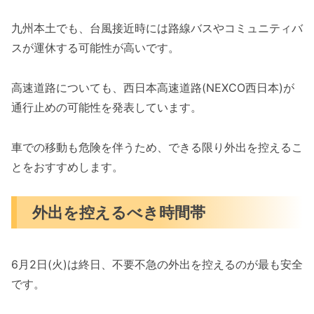
九州本土でも、台風接近時には路線バスやコミュニティバ
スが運休する可能性が高いです。
高速道路についても、西日本高速道路(NEXCO西日本)が
通行止めの可能性を発表しています。
車での移動も危険を伴うため、できる限り外出を控えるこ
とをおすすめします。
外出を控えるべき時間帯
6月2日(火)は終日、不要不急の外出を控えるのが最も安全
です。