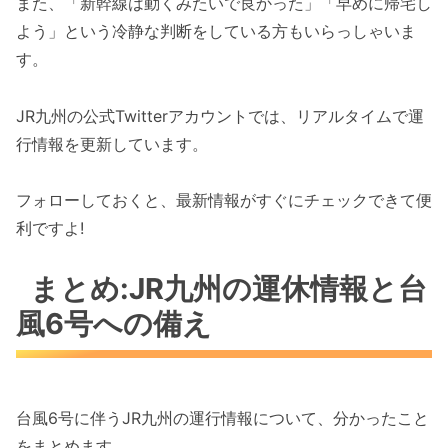
また、「新幹線は動くみたいで良かった」「早めに帰宅し
よう」という冷静な判断をしている方もいらっしゃいま
す。
JR九州の公式Twitterアカウントでは、リアルタイムで運
行情報を更新しています。
フォローしておくと、最新情報がすぐにチェックできて便
利ですよ!
まとめ:JR九州の運休情報と台
風6号への備え
台風6号に伴うJR九州の運行情報について、分かったこと
をまとめます。