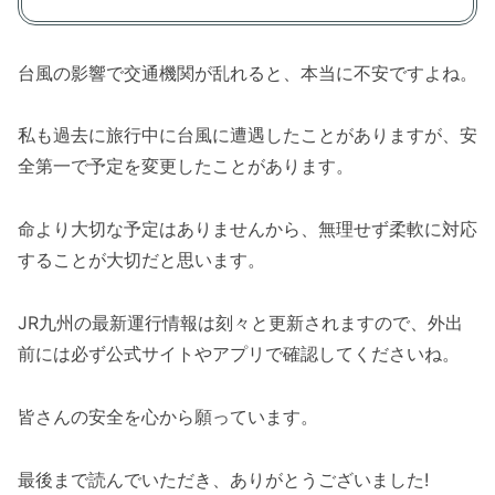
台風の影響で交通機関が乱れると、本当に不安ですよね。
私も過去に旅行中に台風に遭遇したことがありますが、安
全第一で予定を変更したことがあります。
命より大切な予定はありませんから、無理せず柔軟に対応
することが大切だと思います。
JR九州の最新運行情報は刻々と更新されますので、外出
前には必ず公式サイトやアプリで確認してくださいね。
皆さんの安全を心から願っています。
最後まで読んでいただき、ありがとうございました!