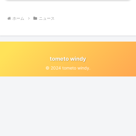
ホーム
ニュース
tometo windy
© 2024 tometo windy.