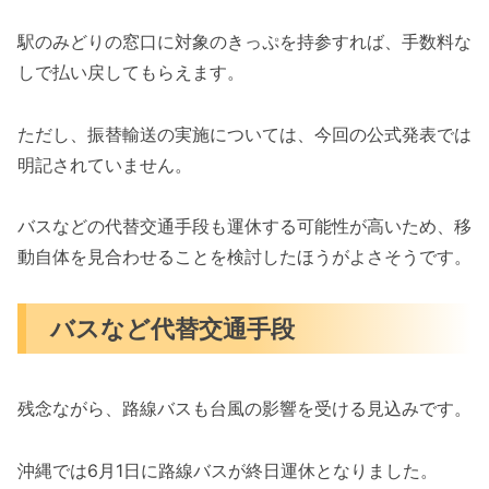
駅のみどりの窓口に対象のきっぷを持参すれば、手数料な
しで払い戻してもらえます。
ただし、振替輸送の実施については、今回の公式発表では
明記されていません。
バスなどの代替交通手段も運休する可能性が高いため、移
動自体を見合わせることを検討したほうがよさそうです。
バスなど代替交通手段
残念ながら、路線バスも台風の影響を受ける見込みです。
沖縄では6月1日に路線バスが終日運休となりました。