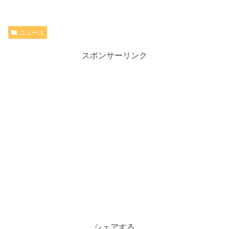
ニュース
スポンサーリンク
シェアする