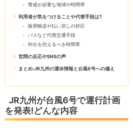
警戒が必要な地域や時間帯
利用者が気をつけることや代替手段は?
振替輸送や払い戻しの対応
バスなど代替交通手段
外出を控えるべき時間帯
世間の反応やSNSの声
まとめ:JR九州の運休情報と台風6号への備え
JR九州が台風6号で運行計画
を発表!どんな内容