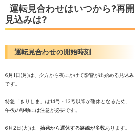
運転見合わせはいつから?再開
見込みは?
運転見合わせの開始時刻
6月1日(月)は、夕方から夜にかけて影響が出始める見込み
です。
特急「きりしま」は14号・13号以降が運休となるため、
午後の移動には注意が必要です。
6月2日(火)は、
始発から運休する路線が多数
あります。