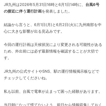
JR九州は2026年5月31日16時と6月1日14時に、
台風6号
の接近に伴う運行計画
を発表しました。
結論から言うと、6月1日(月)と6月2日(火)に九州南部を中
心に大きな影響が出る見込みです。
今回の運行計画は天候状況により変更される可能性がある
ため、外出前には必ず最新情報を確認することが大切で
す。
JR九州の公式サイトやSNS、駅の運行情報掲示板などで
チェックしてくださいね。
私も以前、台風で電車が止まって困った経験があります。
当日朝になって慌てないよう、前日から情報収集しておく