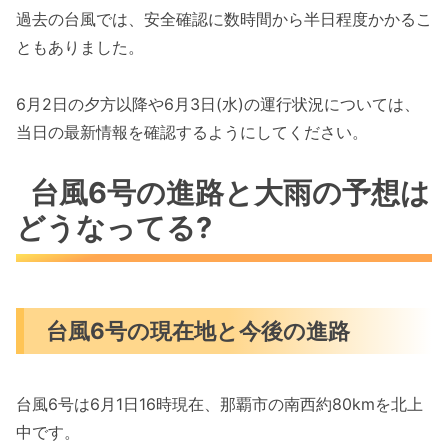
過去の台風では、安全確認に数時間から半日程度かかるこ
ともありました。
6月2日の夕方以降や6月3日(水)の運行状況については、
当日の最新情報を確認するようにしてください。
台風6号の進路と大雨の予想は
どうなってる?
台風6号の現在地と今後の進路
台風6号は6月1日16時現在、那覇市の南西約80kmを北上
中です。