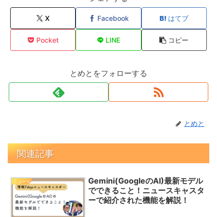
X
Facebook
はてブ
Pocket
LINE
コピー
とめとをフォローする
とめと
関連記事
Gemini(GoogleのAI)最新モデル
ニュース
でできること！ニュースキャスタ
ーで紹介された機能を解説！