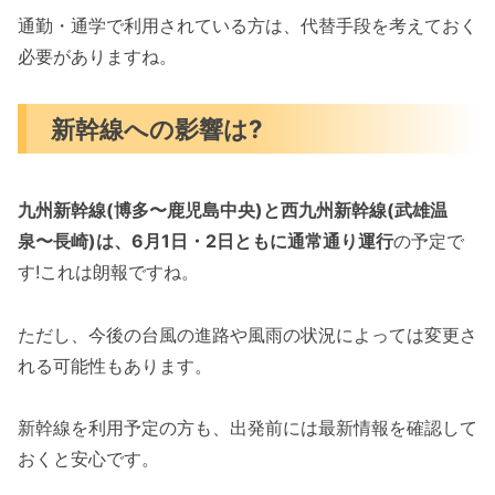
通勤・通学で利用されている方は、代替手段を考えておく
必要がありますね。
新幹線への影響は?
九州新幹線(博多〜鹿児島中央)と西九州新幹線(武雄温
泉〜長崎)は、6月1日・2日ともに通常通り運行
の予定で
す!これは朗報ですね。
ただし、今後の台風の進路や風雨の状況によっては変更さ
れる可能性もあります。
新幹線を利用予定の方も、出発前には最新情報を確認して
おくと安心です。