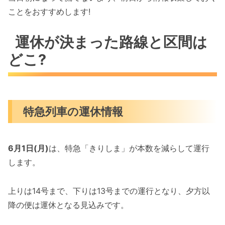
ことをおすすめします!
運休が決まった路線と区間は
どこ?
特急列車の運休情報
6月1日(月)
は、特急「きりしま」が本数を減らして運行
します。
上りは14号まで、下りは13号までの運行となり、夕方以
降の便は運休となる見込みです。