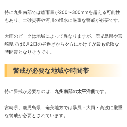
特に九州南部では総雨量が200〜300mmを超える可能性
もあり、土砂災害や河川の増水に厳重な警戒が必要です。
大雨のピークは地域によって異なりますが、鹿児島県や宮
崎県では6月2日の昼過ぎから夕方にかけてが最も危険な
時間帯となりそうです。
警戒が必要な地域や時間帯
特に警戒が必要なのは、
九州南部の太平洋側
です。
宮崎県、鹿児島県、奄美地方では暴風・大雨・高波に厳重
な警戒が必要とされています。