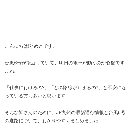
こんにちは!とめとです。
台風6号が接近していて、明日の電車が動くのか心配です
よね。
「仕事に行けるの?」「どの路線が止まるの?」と不安にな
っている方も多いと思います。
そんな皆さんのために、JR九州の最新運行情報と台風6号
の進路について、わかりやすくまとめました!