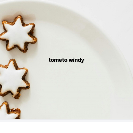
tometo windy