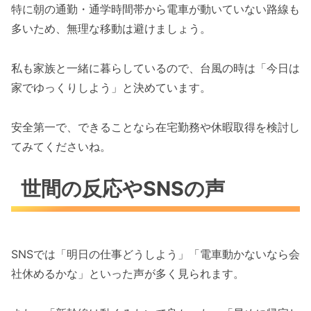
特に朝の通勤・通学時間帯から電車が動いていない路線も
多いため、無理な移動は避けましょう。
私も家族と一緒に暮らしているので、台風の時は「今日は
家でゆっくりしよう」と決めています。
安全第一で、できることなら在宅勤務や休暇取得を検討し
てみてくださいね。
世間の反応やSNSの声
SNSでは「明日の仕事どうしよう」「電車動かないなら会
社休めるかな」といった声が多く見られます。