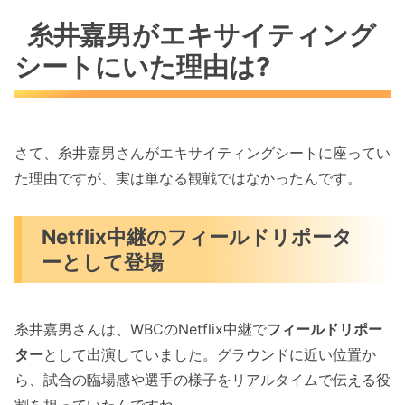
糸井嘉男がエキサイティング
シートにいた理由は?
さて、糸井嘉男さんがエキサイティングシートに座ってい
た理由ですが、実は単なる観戦ではなかったんです。
Netflix中継のフィールドリポータ
ーとして登場
糸井嘉男さんは、WBCのNetflix中継で
フィールドリポー
ター
として出演していました。グラウンドに近い位置か
ら、試合の臨場感や選手の様子をリアルタイムで伝える役
割を担っていたんですね。