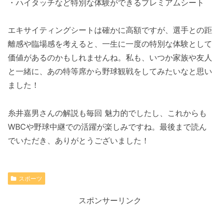
・ハイタッチなど特別な体験ができるプレミアムシート
エキサイティングシートは確かに高額ですが、選手との距
離感や臨場感を考えると、一生に一度の特別な体験として
価値があるのかもしれませんね。私も、いつか家族や友人
と一緒に、あの特等席から野球観戦をしてみたいなと思い
ました！
糸井嘉男さんの解説も毎回 魅力的でしたし、これからも
WBCや野球中継での活躍が楽しみですね。最後まで読ん
でいただき、ありがとうございました！
スポーツ
スポンサーリンク