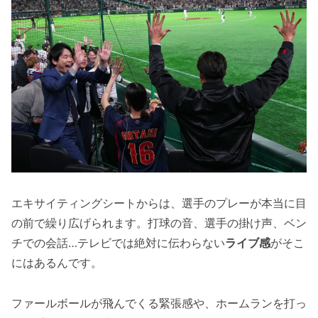
エキサイティングシートからは、選手のプレーが本当に目
の前で繰り広げられます。打球の音、選手の掛け声、ベン
チでの会話…テレビでは絶対に伝わらない
ライブ感
がそこ
にはあるんです。
ファールボールが飛んでくる緊張感や、ホームランを打っ