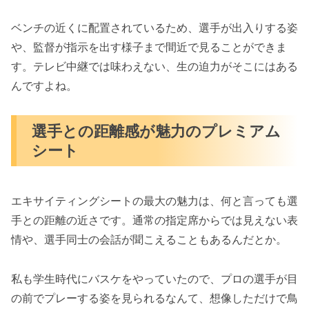
ベンチの近くに配置されているため、選手が出入りする姿
や、監督が指示を出す様子まで間近で見ることができま
す。テレビ中継では味わえない、生の迫力がそこにはある
んですよね。
選手との距離感が魅力のプレミアム
シート
エキサイティングシートの最大の魅力は、何と言っても選
手との距離の近さです。通常の指定席からでは見えない表
情や、選手同士の会話が聞こえることもあるんだとか。
私も学生時代にバスケをやっていたので、プロの選手が目
の前でプレーする姿を見られるなんて、想像しただけで鳥