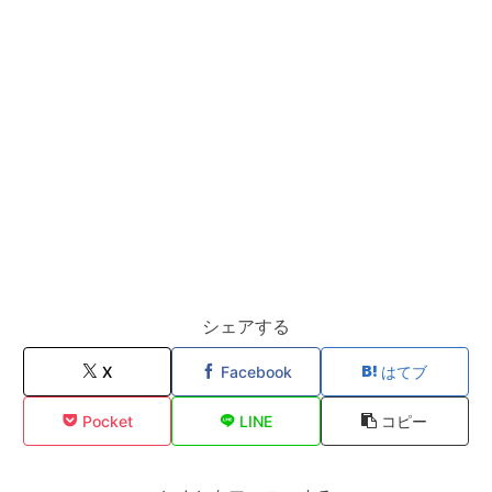
シェアする
X
Facebook
はてブ
Pocket
LINE
コピー