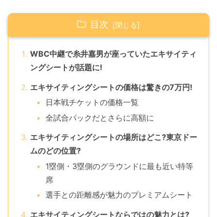
目次
WBC中継で糸井嘉男が座っていたエキサイティ
ングシートが話題に!
エキサイティングシートの価格は驚きの7万円!
日本戦チケットの価格一覧
全試合パックだとさらに高額に
エキサイティングシートの場所はどこ?東京ドー
ムのどの位置?
1塁側・3塁側のグラウンドに最も近い特等
席
選手との距離感が魅力のプレミアムシート
エキサイティングシートならではの魅力とは?