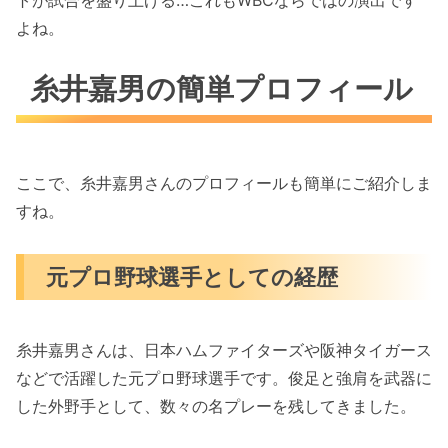
トが試合を盛り上げる…これもWBCならではの演出です
よね。
糸井嘉男の簡単プロフィール
ここで、糸井嘉男さんのプロフィールも簡単にご紹介しま
すね。
元プロ野球選手としての経歴
糸井嘉男さんは、日本ハムファイターズや阪神タイガース
などで活躍した元プロ野球選手です。俊足と強肩を武器に
した外野手として、数々の名プレーを残してきました。