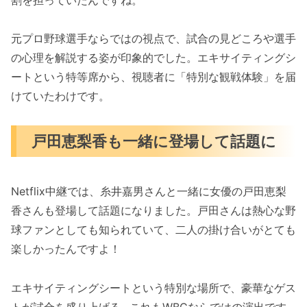
元プロ野球選手ならではの視点で、試合の見どころや選手
の心理を解説する姿が印象的でした。エキサイティングシ
ートという特等席から、視聴者に「特別な観戦体験」を届
けていたわけです。
戸田恵梨香も一緒に登場して話題に
Netflix中継では、糸井嘉男さんと一緒に女優の戸田恵梨
香さんも登場して話題になりました。戸田さんは熱心な野
球ファンとしても知られていて、二人の掛け合いがとても
楽しかったんですよ！
エキサイティングシートという特別な場所で、豪華なゲス