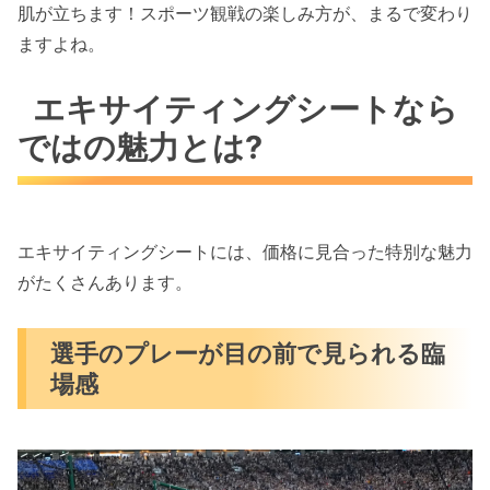
肌が立ちます！スポーツ観戦の楽しみ方が、まるで変わり
ますよね。
エキサイティングシートなら
ではの魅力とは?
エキサイティングシートには、価格に見合った特別な魅力
がたくさんあります。
選手のプレーが目の前で見られる臨
場感