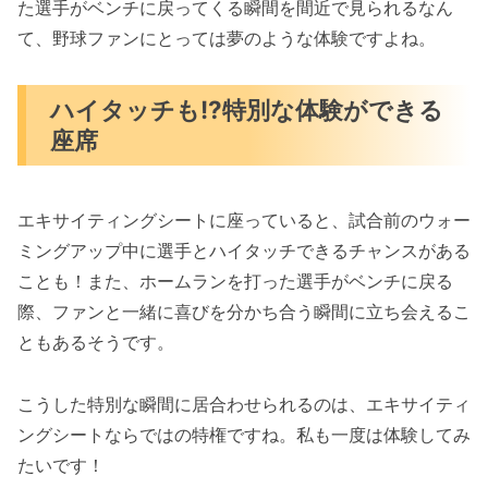
た選手がベンチに戻ってくる瞬間を間近で見られるなん
て、野球ファンにとっては夢のような体験ですよね。
ハイタッチも!?特別な体験ができる
座席
エキサイティングシートに座っていると、試合前のウォー
ミングアップ中に選手とハイタッチできるチャンスがある
ことも！また、ホームランを打った選手がベンチに戻る
際、ファンと一緒に喜びを分かち合う瞬間に立ち会えるこ
ともあるそうです。
こうした特別な瞬間に居合わせられるのは、エキサイティ
ングシートならではの特権ですね。私も一度は体験してみ
たいです！