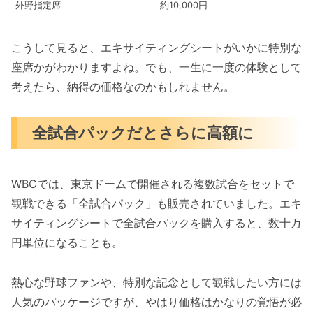
外野指定席
約10,000円
こうして見ると、エキサイティングシートがいかに特別な
座席かがわかりますよね。でも、一生に一度の体験として
考えたら、納得の価格なのかもしれません。
全試合パックだとさらに高額に
WBCでは、東京ドームで開催される複数試合をセットで
観戦できる「全試合パック」も販売されていました。エキ
サイティングシートで全試合パックを購入すると、数十万
円単位になることも。
熱心な野球ファンや、特別な記念として観戦したい方には
人気のパッケージですが、やはり価格はかなりの覚悟が必