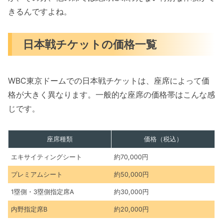
きるんですよね。
日本戦チケットの価格一覧
WBC東京ドームでの日本戦チケットは、座席によって価
格が大きく異なります。一般的な座席の価格帯はこんな感
じです。
座席種類
価格（税込）
エキサイティングシート
約70,000円
プレミアムシート
約50,000円
1塁側・3塁側指定席A
約30,000円
内野指定席B
約20,000円