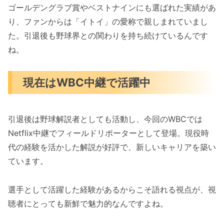
ゴールデングラブ賞やベストナインにも選ばれた実績があ
り、ファンからは「イトイ」の愛称で親しまれていまし
た。引退後も野球界との関わりを持ち続けているんです
ね。
現在はWBC中継で活躍中
引退後は野球解説者としても活動し、今回のWBCでは
Netflix中継でフィールドリポーターとして登場。現役時
代の経験を活かした解説が好評で、新しいキャリアを築い
ています。
選手として活躍した経験があるからこそ語れる視点が、視
聴者にとっても新鮮で魅力的なんですよね。