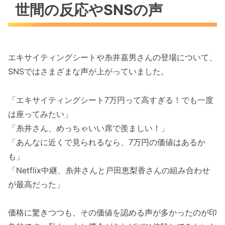
世間の反応やSNSの声
エキサイティングシートや糸井嘉男さんの登場について、
SNSではさまざまな声が上がっていました。
「エキサイティングシート7万円って高すぎる！でも一度
は座ってみたい」
「糸井さん、めっちゃいい席で羨ましい！」
「あんなに近くで見られるなら、7万円の価値はあるか
も」
「Netflix中継、糸井さんと戸田恵梨香さんの組み合わせ
が最高だった」
価格に驚きつつも、その価値を認める声が多かったのが印