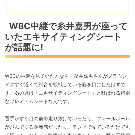
WBC中継で糸井嘉男が座って
いたエキサイティングシート
が話題に!
WBCの中継を見ていた方なら、糸井嘉男さんがグラウン
ドのすぐ近くで試合を観戦している姿を目にしたはずで
す。あの席は「エキサイティングシート」と呼ばれる特別
なプレミアムシートなんです。
選手がすぐ目の前を走り抜けていったり、ファールボール
が飛んでくる距離感だったり、テレビで見ているだけでも