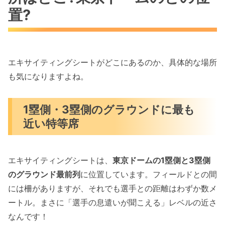
置?
エキサイティングシートがどこにあるのか、具体的な場所
も気になりますよね。
1塁側・3塁側のグラウンドに最も
近い特等席
エキサイティングシートは、
東京ドームの1塁側と3塁側
のグラウンド最前列
に位置しています。フィールドとの間
には柵がありますが、それでも選手との距離はわずか数メ
ートル。まさに「選手の息遣いが聞こえる」レベルの近さ
なんです！