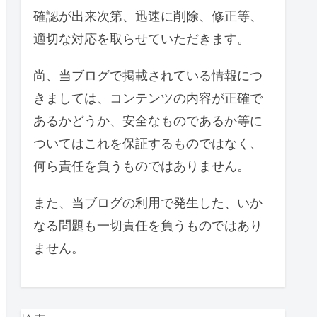
確認が出来次第、迅速に削除、修正等、
適切な対応を取らせていただきます。
尚、当ブログで掲載されている情報につ
きましては、コンテンツの内容が正確で
あるかどうか、安全なものであるか等に
ついてはこれを保証するものではなく、
何ら責任を負うものではありません。
また、当ブログの利用で発生した、いか
なる問題も一切責任を負うものではあり
ません。