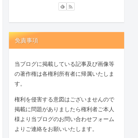
免責事項
当ブログに掲載している記事及び画像等
の著作権は各権利所有者に帰属いたしま
す。
権利を侵害する意図はございませんので
掲載に問題がありましたら権利者ご本人
様より当ブログのお問い合わせフォーム
よりご連絡をお願いいたします。