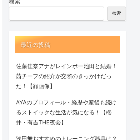
検索
検索
最近の投稿
佐藤佳奈アナがレインボー池田と結婚！
茜チーフの紹介が交際のきっかけだっ
た！【顔画像】
AYAのプロフィール・経歴や産後も続け
るストイックな生活が気になる！【櫻
井・有吉THE夜会】
浅田舞おすすめのトレーニング器具は？