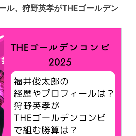
ール、狩野英孝がTHEゴールデン