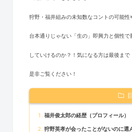
狩野・福井組みの未知数なコントの可能性
台本通りじゃない「生の」即興力と個性で
していけるのか？！気になる方は最後まで
是非ご覧ください！
福井俊太郎の経歴（プロフィール）
狩野英孝が会ったことがないのに選