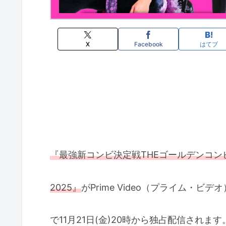
X
Facebook
はてブ
『最強新コンビ決定戦THEゴールデンコン
2025』
がPrime Video（プライム・ビデオ
で11月21日(金)20時から独占配信されます