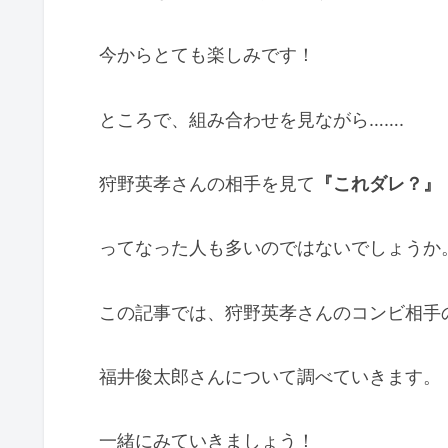
今からとても楽しみです！
ところで、組み合わせを見ながら…….
狩野英孝さんの相手を見て
『これダレ？』
ってなった人も多いのではないでしょうか
この記事では、狩野英孝さんのコンビ相手
福井俊太郎さんについて調べていきます。
一緒にみていきましょう！