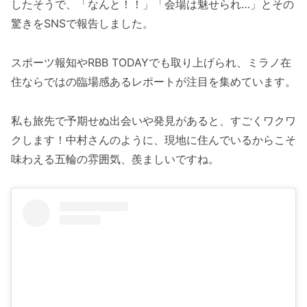
したそうで、「なんと！！」「会場は魅せられ…」とその
驚きをSNSで報告しました。
スポーツ報知やRBB TODAYでも取り上げられ、ミラノ在
住ならではの臨場感あるレポートが注目を集めています。
私も旅先で予期せぬ出会いや発見があると、すごくワクワ
クします！中村さんのように、現地に住んでいるからこそ
味わえる五輪の雰囲気、羨ましいですね。