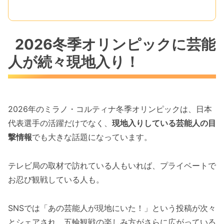
2026冬季オリンピックに芸能
人が続々現地入り！
2026年のミラノ・コルティナ冬季オリンピックは、日本
代表選手の活躍だけでなく、
現地入りしている芸能人の目
撃情報
でも大きな話題になっています。
テレビ局の取材で訪れている人もいれば、プライベートで
お忍び観戦している人も。
SNSでは「あの芸能人が現地にいた！」という投稿が次々
とシェアされ、五輪観戦の楽しみ方がさらに広がっている