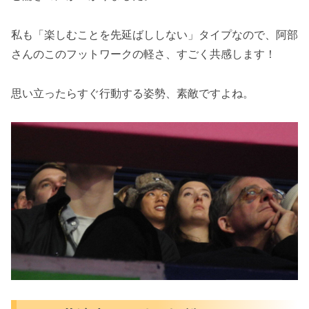
私も「楽しむことを先延ばししない」タイプなので、阿部
さんのこのフットワークの軽さ、すごく共感します！
思い立ったらすぐ行動する姿勢、素敵ですよね。