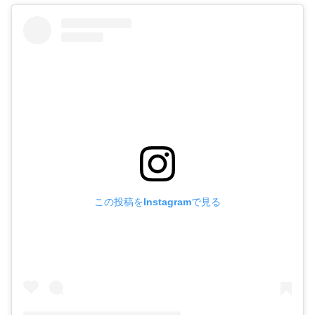
この投稿をInstagramで見る