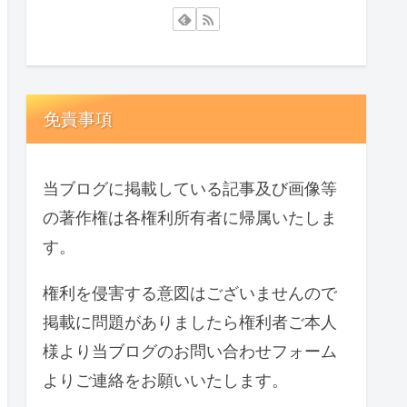
免責事項
当ブログに掲載している記事及び画像等
の著作権は各権利所有者に帰属いたしま
す。
権利を侵害する意図はございませんので
掲載に問題がありましたら権利者ご本人
様より当ブログのお問い合わせフォーム
よりご連絡をお願いいたします。