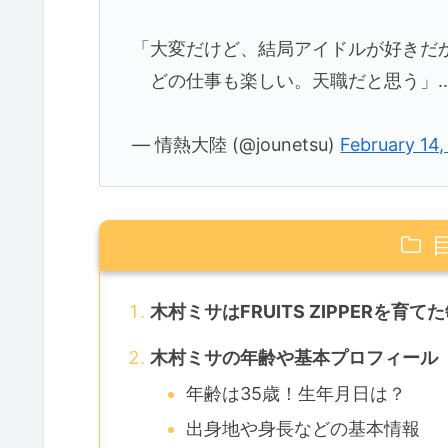
「大変だけど、結局アイドルが好きだ
どの仕事も楽しい。天職だと思う」
— 情熱大陸 (@jounetsu)
February 14
木村ミサはFRUITS ZIPPERを育
木村ミサの年齢や基本プロフィール
年齢は35歳！生年月日は？
出身地や身長などの基本情報