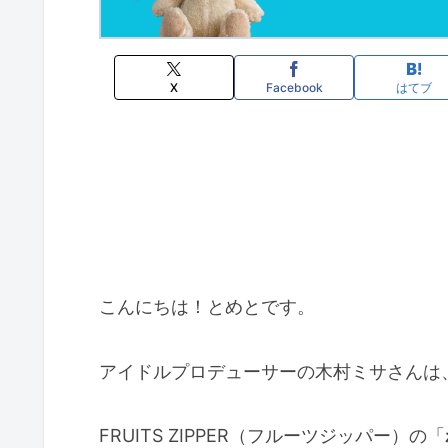
X
Facebook
はてブ
こんにちは！とめとです。
アイドルプロデューサーの木村ミサさんは
FRUITS ZIPPER（フルーツジッパー）の「