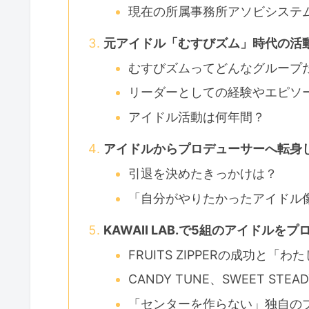
現在の所属事務所アソビシステ
元アイドル「むすびズム」時代の活
むすびズムってどんなグループ
リーダーとしての経験やエピソ
アイドル活動は何年間？
アイドルからプロデューサーへ転身
引退を決めたきっかけは？
「自分がやりたかったアイドル
KAWAII LAB.で5組のアイドルを
FRUITS ZIPPERの成功と
CANDY TUNE、SWEET ST
「センターを作らない」独自の