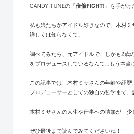
CANDY TUNEの「
倍倍FIGHT!
」を手がけ
私も娘たちがアイドル好きなので、木村ミ
詳しくは知らなくて。
調べてみたら、元アイドルで、しかも2歳
をプロデュースしているなんて…もう本当
この記事では、木村ミサさんの年齢や経歴
プロデューサーとしての独自の哲学まで、
木村ミサさんの人生や仕事への情熱が、少
ぜひ最後まで読んでみてくださいね！