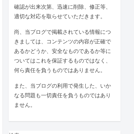
確認が出来次第、迅速に削除、修正等、
適切な対応を取らせていただきます。
尚、当ブログで掲載されている情報につ
きましては、コンテンツの内容が正確で
あるかどうか、安全なものであるか等に
ついてはこれを保証するものではなく、
何ら責任を負うものではありません。
また、当ブログの利用で発生した、いか
なる問題も一切責任を負うものではあり
ません。