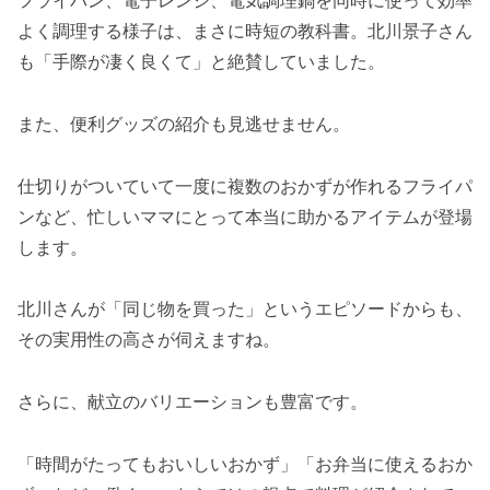
よく調理する様子は、まさに時短の教科書。北川景子さん
も「手際が凄く良くて」と絶賛していました。
また、便利グッズの紹介も見逃せません。
仕切りがついていて一度に複数のおかずが作れるフライパ
ンなど、忙しいママにとって本当に助かるアイテムが登場
します。
北川さんが「同じ物を買った」というエピソードからも、
その実用性の高さが伺えますね。
さらに、献立のバリエーションも豊富です。
「時間がたってもおいしいおかず」「お弁当に使えるおか