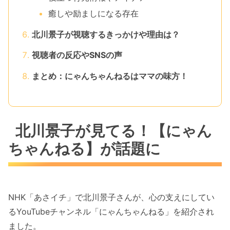
癒しや励ましになる存在
北川景子が視聴するきっかけや理由は？
視聴者の反応やSNSの声
まとめ：にゃんちゃんねるはママの味方！
北川景子が見てる！【にゃん
ちゃんねる】が話題に
NHK「あさイチ」で北川景子さんが、心の支えにしてい
るYouTubeチャンネル「にゃんちゃんねる」を紹介され
ました。