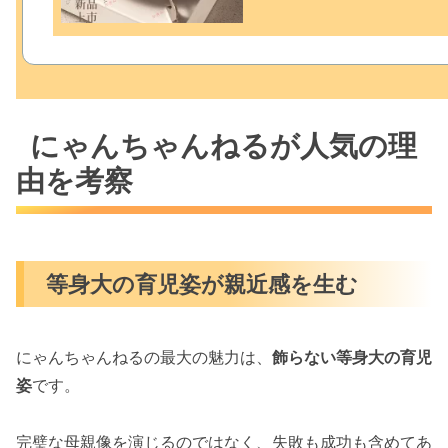
にゃんちゃんねるが人気の理
由を考察
等身大の育児姿が親近感を生む
にゃんちゃんねるの最大の魅力は、
飾らない等身大の育児
姿
です。
完璧な母親像を演じるのではなく、失敗も成功も含めてあ