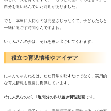
自分を追い込んでいた時期がありました。
でも、本当に大切なのは完璧さじゃなくて、子どもたちと
一緒に過ごす時間なんですよね。
いくみさんの姿は、それを思い出させてくれます。
役立つ育児情報やアイデア
にゃんちゃんねるは、ただ日常を映すだけでなく、実用的
な育児情報も豊富に提供しています。
特に人気なのが、
1週間分の作り置き料理動画
です。
フライパン、電子レンジ、電気調理鍋を同時に使って効率