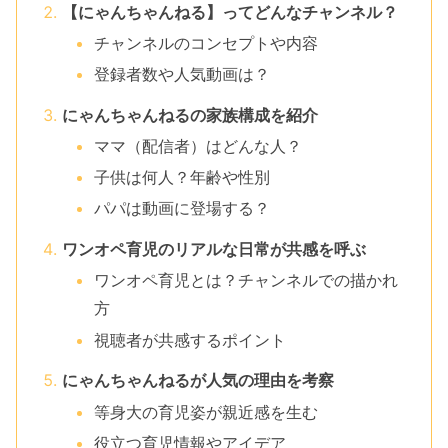
【にゃんちゃんねる】ってどんなチャンネル？
チャンネルのコンセプトや内容
登録者数や人気動画は？
にゃんちゃんねるの家族構成を紹介
ママ（配信者）はどんな人？
子供は何人？年齢や性別
パパは動画に登場する？
ワンオペ育児のリアルな日常が共感を呼ぶ
ワンオペ育児とは？チャンネルでの描かれ
方
視聴者が共感するポイント
にゃんちゃんねるが人気の理由を考察
等身大の育児姿が親近感を生む
役立つ育児情報やアイデア