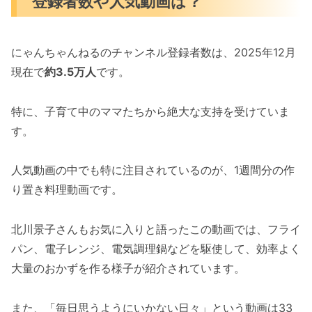
登録者数や人気動画は？
にゃんちゃんねるのチャンネル登録者数は、2025年12月
現在で
約3.5万人
です。
特に、子育て中のママたちから絶大な支持を受けていま
す。
人気動画の中でも特に注目されているのが、1週間分の作
り置き料理動画です。
北川景子さんもお気に入りと語ったこの動画では、フライ
パン、電子レンジ、電気調理鍋などを駆使して、効率よく
大量のおかずを作る様子が紹介されています。
また、「毎日思うようにいかない日々」という動画は33