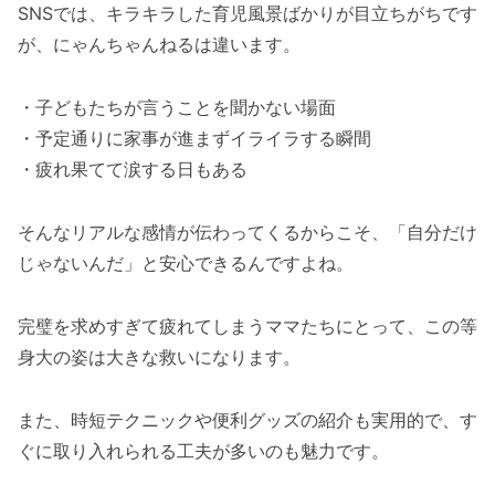
SNSでは、キラキラした育児風景ばかりが目立ちがちです
が、にゃんちゃんねるは違います。
・子どもたちが言うことを聞かない場面
・予定通りに家事が進まずイライラする瞬間
・疲れ果てて涙する日もある
そんなリアルな感情が伝わってくるからこそ、「自分だけ
じゃないんだ」と安心できるんですよね。
完璧を求めすぎて疲れてしまうママたちにとって、この等
身大の姿は大きな救いになります。
また、時短テクニックや便利グッズの紹介も実用的で、す
ぐに取り入れられる工夫が多いのも魅力です。