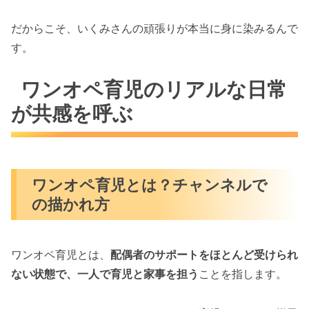
だからこそ、いくみさんの頑張りが本当に身に染みるんで
す。
ワンオペ育児のリアルな日常
が共感を呼ぶ
ワンオペ育児とは？チャンネルで
の描かれ方
ワンオペ育児とは、
配偶者のサポートをほとんど受けられ
ない状態で、一人で育児と家事を担う
ことを指します。