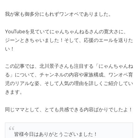
我が家も御多分にもれずワンオペでありました。
YouTubeを見ていてにゃんちゃんねるさんの寛大さに、
ジーンときちゃいました！そして、応援のエールを送りた
い！
この記事では、北川景子さんも注目する「にゃんちゃんね
る」について、チャンネルの内容や家族構成、ワンオペ育
児のリアルな姿、そして人気の理由を詳しくご紹介してい
きます。
同じママとして、とても共感できる内容ばかりでしたよ！
皆様今日はありがとうございました！