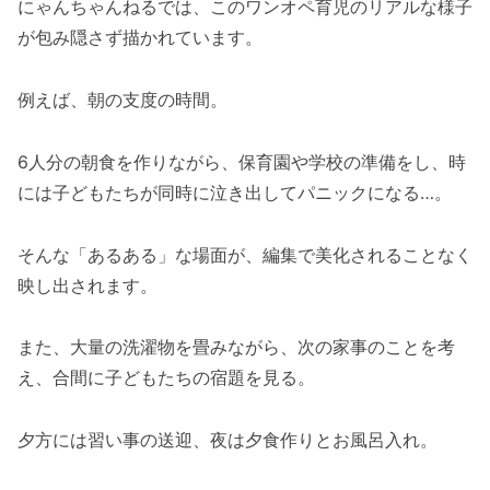
にゃんちゃんねるでは、このワンオペ育児のリアルな様子
が包み隠さず描かれています。
例えば、朝の支度の時間。
6人分の朝食を作りながら、保育園や学校の準備をし、時
には子どもたちが同時に泣き出してパニックになる…。
そんな「あるある」な場面が、編集で美化されることなく
映し出されます。
また、大量の洗濯物を畳みながら、次の家事のことを考
え、合間に子どもたちの宿題を見る。
夕方には習い事の送迎、夜は夕食作りとお風呂入れ。