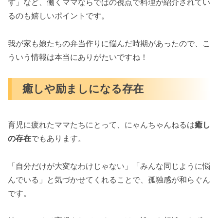
ず」など、働くママならではの視点で料理が紹介されてい
るのも嬉しいポイントです。
我が家も娘たちの弁当作りに悩んだ時期があったので、こ
ういう情報は本当にありがたいですね！
癒しや励ましになる存在
育児に疲れたママたちにとって、にゃんちゃんねるは
癒し
の存在
でもあります。
「自分だけが大変なわけじゃない」「みんな同じように悩
んでいる」と気づかせてくれることで、孤独感が和らぐん
です。