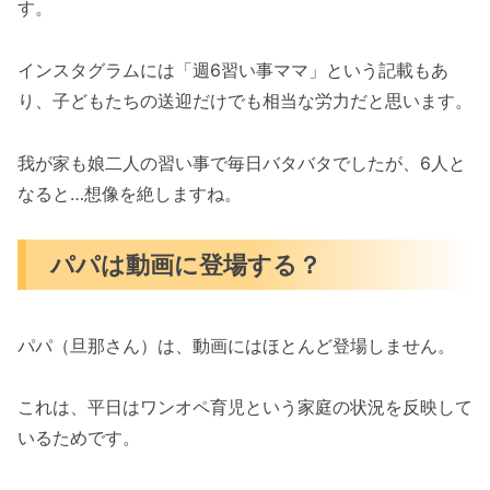
す。
インスタグラムには「週6習い事ママ」という記載もあ
り、子どもたちの送迎だけでも相当な労力だと思います。
我が家も娘二人の習い事で毎日バタバタでしたが、6人と
なると…想像を絶しますね。
パパは動画に登場する？
パパ（旦那さん）は、動画にはほとんど登場しません。
これは、平日はワンオペ育児という家庭の状況を反映して
いるためです。