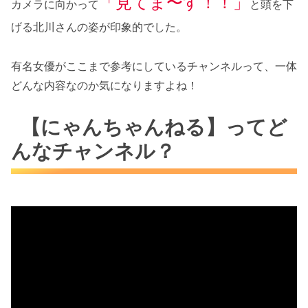
「見てま〜す！！」
カメラに向かって
と頭を下
げる北川さんの姿が印象的でした。
有名女優がここまで参考にしているチャンネルって、一体
どんな内容なのか気になりますよね！
【にゃんちゃんねる】ってど
んなチャンネル？