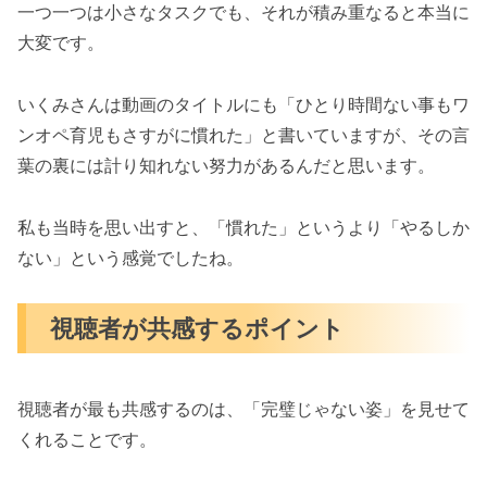
一つ一つは小さなタスクでも、それが積み重なると本当に
大変です。
いくみさんは動画のタイトルにも「ひとり時間ない事もワ
ンオペ育児もさすがに慣れた」と書いていますが、その言
葉の裏には計り知れない努力があるんだと思います。
私も当時を思い出すと、「慣れた」というより「やるしか
ない」という感覚でしたね。
視聴者が共感するポイント
視聴者が最も共感するのは、「完璧じゃない姿」を見せて
くれることです。