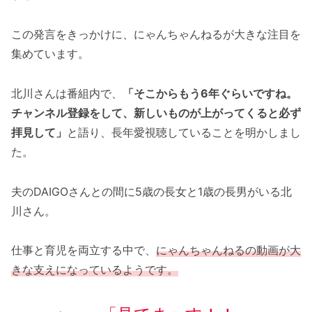
この発言をきっかけに、にゃんちゃんねるが大きな注目を
集めています。
北川さんは番組内で、
「そこからもう6年ぐらいですね。
チャンネル登録をして、新しいものが上がってくると必ず
拝見して」
と語り、長年愛視聴していることを明かしまし
た。
夫のDAIGOさんとの間に5歳の長女と1歳の長男がいる北
川さん。
仕事と育児を両立する中で、
にゃんちゃんねるの動画が大
きな支えになっているようです。