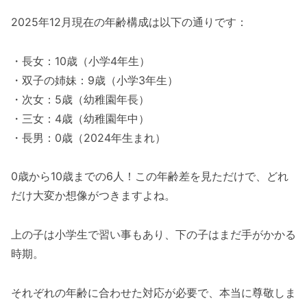
2025年12月現在の年齢構成は以下の通りです：
・長女：10歳（小学4年生）
・双子の姉妹：9歳（小学3年生）
・次女：5歳（幼稚園年長）
・三女：4歳（幼稚園年中）
・長男：0歳（2024年生まれ）
0歳から10歳までの6人！この年齢差を見ただけで、どれ
だけ大変か想像がつきますよね。
上の子は小学生で習い事もあり、下の子はまだ手がかかる
時期。
それぞれの年齢に合わせた対応が必要で、本当に尊敬しま