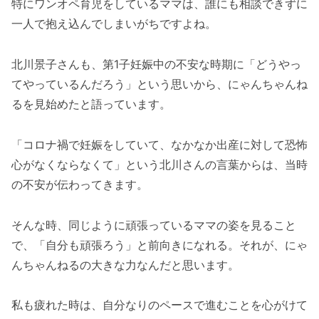
特にワンオペ育児をしているママは、誰にも相談できずに
一人で抱え込んでしまいがちですよね。
北川景子さんも、第1子妊娠中の不安な時期に「どうやっ
てやっているんだろう」という思いから、にゃんちゃんね
るを見始めたと語っています。
「コロナ禍で妊娠をしていて、なかなか出産に対して恐怖
心がなくならなくて」という北川さんの言葉からは、当時
の不安が伝わってきます。
そんな時、同じように頑張っているママの姿を見ること
で、「自分も頑張ろう」と前向きになれる。それが、にゃ
んちゃんねるの大きな力なんだと思います。
私も疲れた時は、自分なりのペースで進むことを心がけて