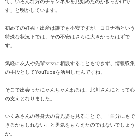
て、いろんな方のチャンネルを見始めたのがきっかけで
す」と明かしています。
初めての妊娠・出産は誰でも不安ですが、コロナ禍という
特殊な状況下では、その不安はさらに大きかったはずで
す。
気軽に友人や先輩ママに相談することもできず、情報収集
の手段としてYouTubeを活用したんですね。
そこで出会ったにゃんちゃんねるは、北川さんにとって心
の支えとなりました。
いくみさんの等身大の育児姿を見ることで、「自分にもで
きるかもしれない」と勇気をもらえたのではないでしょう
か。