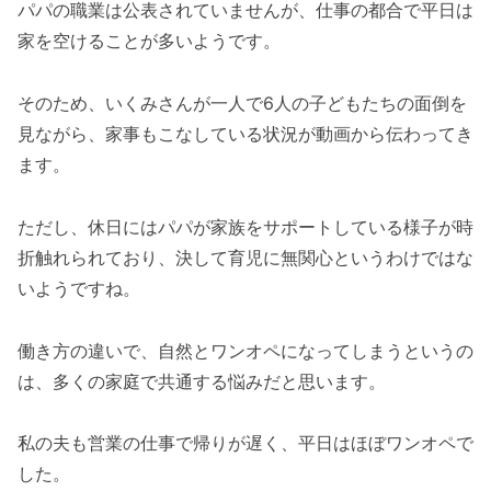
パパの職業は公表されていませんが、仕事の都合で平日は
家を空けることが多いようです。
そのため、いくみさんが一人で6人の子どもたちの面倒を
見ながら、家事もこなしている状況が動画から伝わってき
ます。
ただし、休日にはパパが家族をサポートしている様子が時
折触れられており、決して育児に無関心というわけではな
いようですね。
働き方の違いで、自然とワンオペになってしまうというの
は、多くの家庭で共通する悩みだと思います。
私の夫も営業の仕事で帰りが遅く、平日はほぼワンオペで
した。