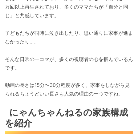
万回以上再生されており、多くのママたちが「自分と同
じ」と共感しています。
子どもたちが同時に泣き出したり、思い通りに家事が進ま
なかったり…。
そんな日常の一コマが、多くの視聴者の心を掴んでいるん
です。
動画の長さは15分〜30分程度が多く、家事をしながら見
られるちょうどいい長さも人気の理由の一つですね。
にゃんちゃんねるの家族構成
を紹介