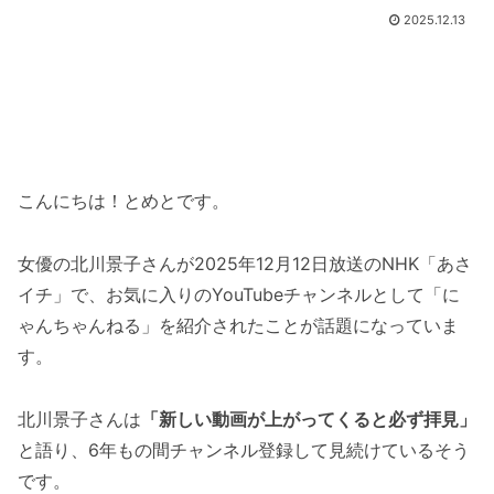
2025.12.13
こんにちは！とめとです。
女優の北川景子さんが2025年12月12日放送のNHK「あさ
イチ」で、お気に入りのYouTubeチャンネルとして「に
ゃんちゃんねる」を紹介されたことが話題になっていま
す。
北川景子さんは
「新しい動画が上がってくると必ず拝見」
と語り、6年もの間チャンネル登録して見続けているそう
です。