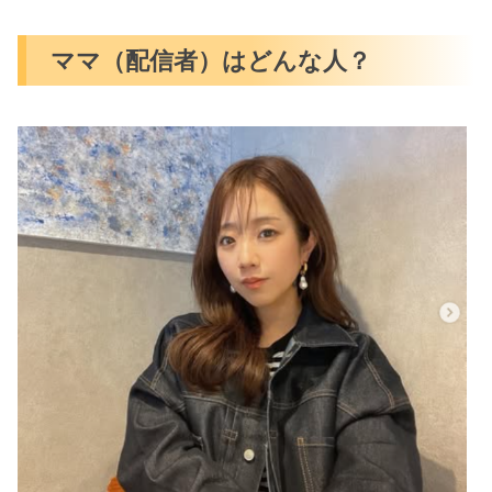
ママ（配信者）はどんな人？