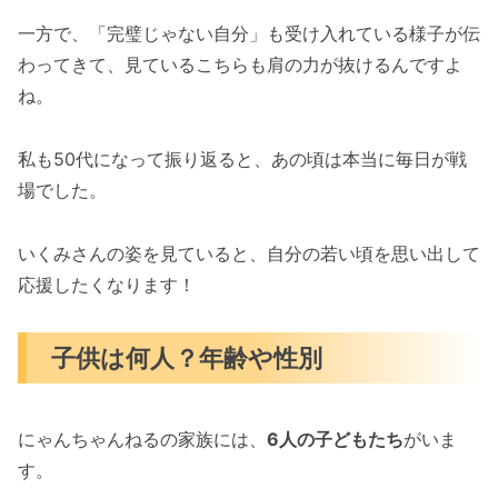
一方で、「完璧じゃない自分」も受け入れている様子が伝
わってきて、見ているこちらも肩の力が抜けるんですよ
ね。
私も50代になって振り返ると、あの頃は本当に毎日が戦
場でした。
いくみさんの姿を見ていると、自分の若い頃を思い出して
応援したくなります！
子供は何人？年齢や性別
にゃんちゃんねるの家族には、
6人の子どもたち
がいま
す。