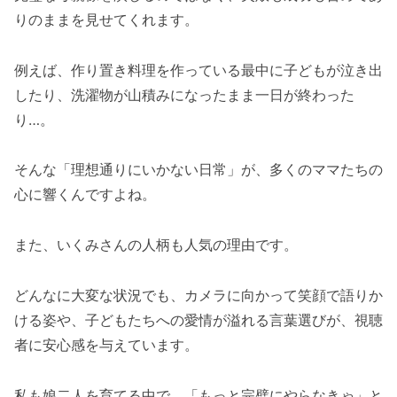
りのままを見せてくれます。
例えば、作り置き料理を作っている最中に子どもが泣き出
したり、洗濯物が山積みになったまま一日が終わった
り…。
そんな「理想通りにいかない日常」が、多くのママたちの
心に響くんですよね。
また、いくみさんの人柄も人気の理由です。
どんなに大変な状況でも、カメラに向かって笑顔で語りか
ける姿や、子どもたちへの愛情が溢れる言葉選びが、視聴
者に安心感を与えています。
私も娘二人を育てる中で、「もっと完璧にやらなきゃ」と