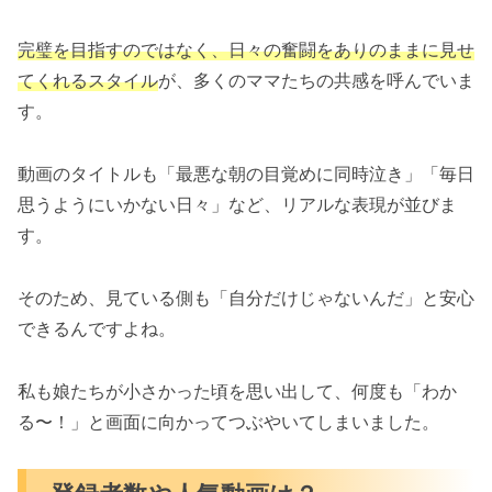
完璧を目指すのではなく、日々の奮闘をありのままに見せ
てくれるスタイル
が、多くのママたちの共感を呼んでいま
す。
動画のタイトルも「最悪な朝の目覚めに同時泣き」「毎日
思うようにいかない日々」など、リアルな表現が並びま
す。
そのため、見ている側も「自分だけじゃないんだ」と安心
できるんですよね。
私も娘たちが小さかった頃を思い出して、何度も「わか
る〜！」と画面に向かってつぶやいてしまいました。