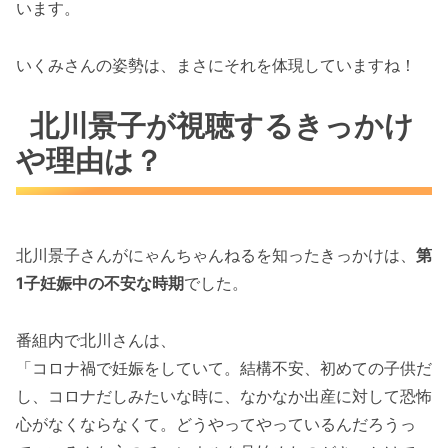
います。
いくみさんの姿勢は、まさにそれを体現していますね！
北川景子が視聴するきっかけ
や理由は？
北川景子さんがにゃんちゃんねるを知ったきっかけは、
第
1子妊娠中の不安な時期
でした。
番組内で北川さんは、
「コロナ禍で妊娠をしていて。結構不安、初めての子供だ
し、コロナだしみたいな時に、なかなか出産に対して恐怖
心がなくならなくて。どうやってやっているんだろうっ