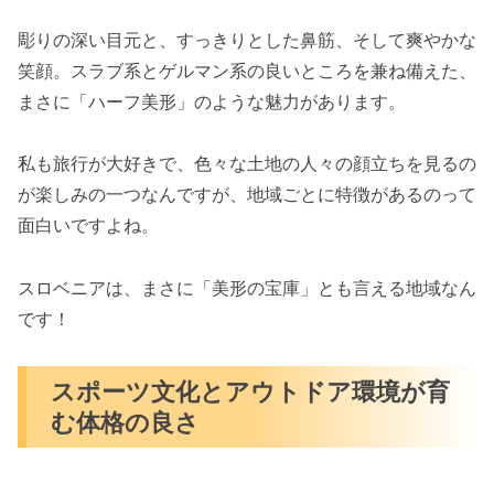
彫りの深い目元と、すっきりとした鼻筋、そして爽やかな
笑顔。スラブ系とゲルマン系の良いところを兼ね備えた、
まさに「ハーフ美形」のような魅力があります。
私も旅行が大好きで、色々な土地の人々の顔立ちを見るの
が楽しみの一つなんですが、地域ごとに特徴があるのって
面白いですよね。
スロベニアは、まさに「美形の宝庫」とも言える地域なん
です！
スポーツ文化とアウトドア環境が育
む体格の良さ