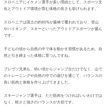
スロベニアにイケメン選手が多い理由として、スポーツ文
化とアウトドア環境が育む体格の良さも挙げられます。
スロベニアは国土の約60%が森林で覆われており、登山
やハイキング、スキーといったアウトドアスポーツが盛ん
です。
子どもの頃から自然の中で体を動かす習慣があるため、自
然と引き締まった体格に育つんですね。
プレヴツ兄弟も、幼い頃からジャンプ台だけでなく、山で
のトレーニングや自然の中での遊びを通じて、バランスの
良い筋肉と体格を作り上げてきました。
スキージャンプ選手は、ただ筋肉をつければいいわけでは
なく、軽さと強さのバランスが大切です。