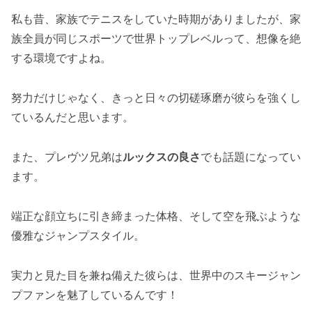
私も昔、家族でテニスをしていた時期がありましたが、家
族全員が同じスポーツで世界トップレベルって、想像を絶
する環境ですよね。
努力だけじゃなく、きっと日々の切磋琢磨が彼らを強くし
ているんだと思います。
また、プレヴツ兄弟は
ルックスの良さ
でも話題になってい
ます。
端正な顔立ちに引き締まった体格、そして空を飛ぶような
優雅なジャンプスタイル。
実力と見た目を兼ね備えた彼らは、世界中のスキージャン
プファンを魅了しているんです！