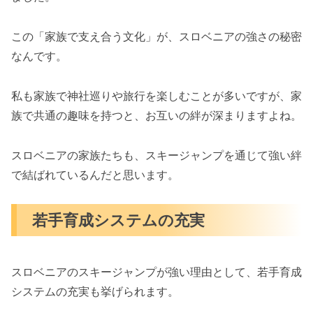
この「家族で支え合う文化」が、スロベニアの強さの秘密
なんです。
私も家族で神社巡りや旅行を楽しむことが多いですが、家
族で共通の趣味を持つと、お互いの絆が深まりますよね。
スロベニアの家族たちも、スキージャンプを通じて強い絆
で結ばれているんだと思います。
若手育成システムの充実
スロベニアのスキージャンプが強い理由として、若手育成
システムの充実も挙げられます。