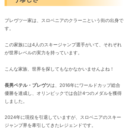
プレヴツ一家は、スロベニアのクラーニという街の出身で
す。
この家族には4人のスキージャンプ選手がいて、それぞれ
が世界レベルの実力を持っています。
こんな家族、世界を探してもなかなかいませんよね！
長男ペテル・プレヴツ
は、2016年にワールドカップ総合
優勝を達成し、オリンピックでは合計4つのメダルを獲得
しました。
2024年に現役を引退していますが、スロベニアのスキー
ジャンプ界を牽引してきたレジェンドです。