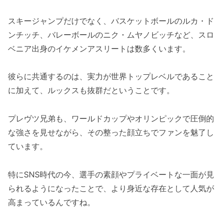
スキージャンプだけでなく、バスケットボールのルカ・ド
ンチッチ、バレーボールのニク・ムヤノビッチなど、スロ
ベニア出身のイケメンアスリートは数多くいます。
彼らに共通するのは、実力が世界トップレベルであること
に加えて、ルックスも抜群だということです。
プレヴツ兄弟も、ワールドカップやオリンピックで圧倒的
な強さを見せながら、その整った顔立ちでファンを魅了し
ています。
特にSNS時代の今、選手の素顔やプライベートな一面が見
られるようになったことで、より身近な存在として人気が
高まっているんですね。