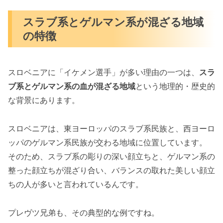
スラブ系とゲルマン系が混ざる地域
の特徴
スロベニアに「イケメン選手」が多い理由の一つは、
スラ
ブ系とゲルマン系の血が混ざる地域
という地理的・歴史的
な背景にあります。
スロベニアは、東ヨーロッパのスラブ系民族と、西ヨーロ
ッパのゲルマン系民族が交わる地域に位置しています。
そのため、スラブ系の彫りの深い顔立ちと、ゲルマン系の
整った顔立ちが混ざり合い、バランスの取れた美しい顔立
ちの人が多いと言われているんです。
プレヴツ兄弟も、その典型的な例ですね。