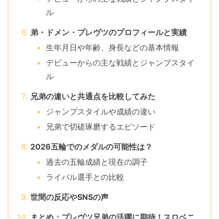
ル
弟・ドメン・プレヴツのプロフィールと実績
生年月日や年齢、身長などの基本情報
デビューからの主な戦績とジャンプスタイ
ル
兄弟の違いと共通点を比較してみた
ジャンプスタイルや成績の違い
兄弟で切磋琢磨するエピソード
2026五輪でのメダルの可能性は？
過去の五輪成績と現在の調子
ライバル選手との比較
世間の反応やSNSの声
まとめ：プレヴツ兄弟の活躍に期待！スロベニ