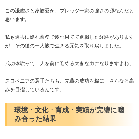
この謙虚さと家族愛が、プレヴツ一家の強さの源なんだと
思います。
私も過去に婚礼業務で疲れ果てて退職した経験があります
が、その後の一人旅で生きる元気を取り戻しました。
成功体験って、人を前に進める大きな力になりますよね。
スロベニアの選手たちも、先輩の成功を糧に、さらなる高
みを目指しているんです。
環境・文化・育成・実績が完璧に噛
み合った結果