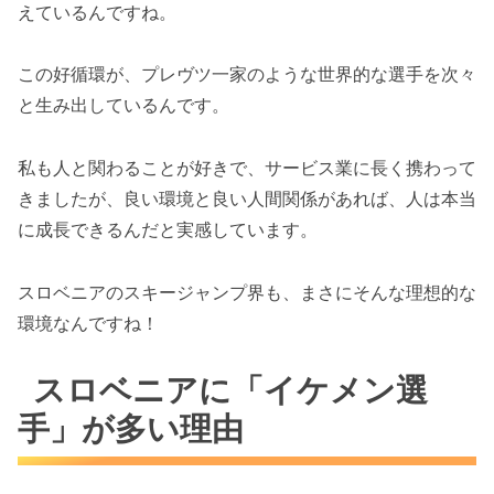
えているんですね。
この好循環が、プレヴツ一家のような世界的な選手を次々
と生み出しているんです。
私も人と関わることが好きで、サービス業に長く携わって
きましたが、良い環境と良い人間関係があれば、人は本当
に成長できるんだと実感しています。
スロベニアのスキージャンプ界も、まさにそんな理想的な
環境なんですね！
スロベニアに「イケメン選
手」が多い理由