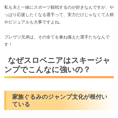
私も夫と一緒にスポーツ観戦するのが好きなんですが、や
っぱり応援したくなる選手って、実力だけじゃなくて人柄
やビジュアルも大事ですよね。
プレヴツ兄弟は、その全てを兼ね備えた選手たちなんで
す！
なぜスロベニアはスキージャ
ンプでこんなに強いの？
家族ぐるみのジャンプ文化が根付い
ている