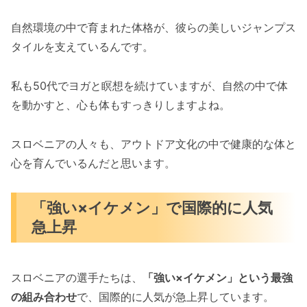
自然環境の中で育まれた体格が、彼らの美しいジャンプス
タイルを支えているんです。
私も50代でヨガと瞑想を続けていますが、自然の中で体
を動かすと、心も体もすっきりしますよね。
スロベニアの人々も、アウトドア文化の中で健康的な体と
心を育んでいるんだと思います。
「強い×イケメン」で国際的に人気
急上昇
スロベニアの選手たちは、
「強い×イケメン」という最強
の組み合わせ
で、国際的に人気が急上昇しています。