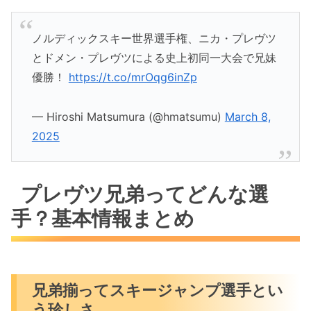
ノルディックスキー世界選手権、ニカ・プレヴツ
とドメン・プレヴツによる史上初同一大会で兄妹
優勝！
https://t.co/mrOqg6inZp
— Hiroshi Matsumura (@hmatsumu)
March 8,
2025
プレヴツ兄弟ってどんな選
手？基本情報まとめ
兄弟揃ってスキージャンプ選手とい
う珍しさ