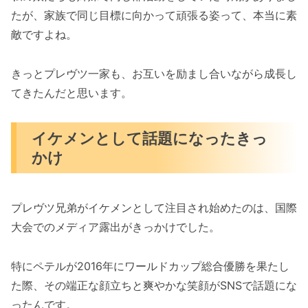
たが、家族で同じ目標に向かって頑張る姿って、本当に素
敵ですよね。
きっとプレヴツ一家も、お互いを励まし合いながら成長し
てきたんだと思います。
イケメンとして話題になったきっ
かけ
プレヴツ兄弟がイケメンとして注目され始めたのは、国際
大会でのメディア露出がきっかけでした。
特にペテルが2016年にワールドカップ総合優勝を果たし
た際、その端正な顔立ちと爽やかな笑顔がSNSで話題にな
ったんです。