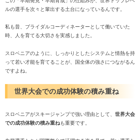
この「早期発見・早期育成」の仕組みが、世界トップレベ
ルの選手を次々と輩出する土台になっているんです。
私も昔、ブライダルコーディネーターとして働いていた
時、人を育てる大切さを実感しました。
スロベニアのように、しっかりとしたシステムと情熱を持
って若い才能を育てることが、国全体の強さにつながるん
ですよね。
世界大会での成功体験の積み重ね
スロベニアがスキージャンプで強い理由として、
世界大会
での成功体験の積み重ね
も重要です。