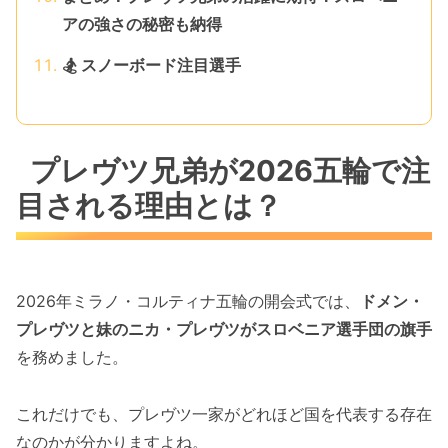
アの強さの秘密も納得
🏂 スノーボード注目選手
プレヴツ兄弟が2026五輪で注
目される理由とは？
2026年ミラノ・コルティナ五輪の開会式では、
ドメン・
プレヴツと妹のニカ・プレヴツがスロベニア選手団の旗手
を務めました。
これだけでも、プレヴツ一家がどれほど国を代表する存在
なのかが分かりますよね。