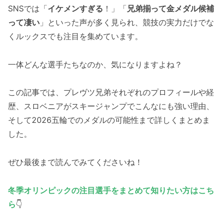
SNSでは「
イケメンすぎる
！」「
兄弟揃って金メダル候補
って凄い
」といった声が多く見られ、競技の実力だけでな
くルックスでも注目を集めています。
一体どんな選手たちなのか、気になりますよね？
この記事では、プレヴツ兄弟それぞれのプロフィールや経
歴、スロベニアがスキージャンプでこんなにも強い理由、
そして2026五輪でのメダルの可能性まで詳しくまとめま
した。
ぜひ最後まで読んでみてくださいね！
冬季オリンピックの注目選手をまとめて知りたい方はこち
ら
👇