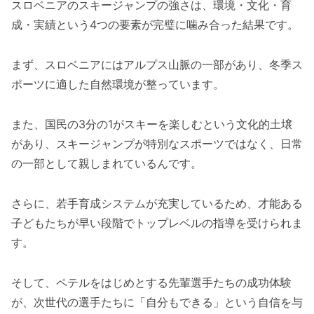
スロベニアのスキージャンプの強さは、環境・文化・育
成・実績という4つの要素が完璧に噛み合った結果です。
まず、スロベニアにはアルプス山脈の一部があり、冬季ス
ポーツに適した自然環境が整っています。
また、国民の3分の1がスキーを楽しむという文化的土壌
があり、スキージャンプが特別なスポーツではなく、日常
の一部として親しまれているんです。
さらに、若手育成システムが充実しているため、才能ある
子どもたちが早い段階でトップレベルの指導を受けられま
す。
そして、ペテルをはじめとする先輩選手たちの成功体験
が、次世代の選手たちに「自分もできる」という自信を与