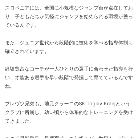
スロベニアには、全国に小規模なジャンプ台が点在してお
り、子どもたちが気軽にジャンプを始められる環境が整っ
ているんです。
また、ジュニア世代から段階的に技術を学べる指導体制も
確立されています。
経験豊富なコーチが一人ひとりの選手に合わせた指導を行
い、才能ある選手を早い段階で発掘して育てているんです
ね。
プレヴツ兄弟も、地元クラーニのSK Triglav Kranjという
クラブに所属し、幼い頃から体系的なトレーニングを受け
てきました。