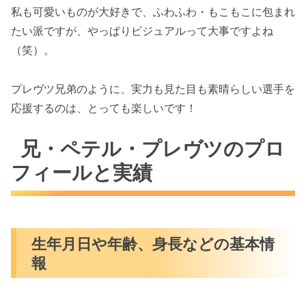
私も可愛いものが大好きで、ふわふわ・もこもこに包まれ
たい派ですが、やっぱりビジュアルって大事ですよね
（笑）。
プレヴツ兄弟のように、実力も見た目も素晴らしい選手を
応援するのは、とっても楽しいです！
兄・ペテル・プレヴツのプロ
フィールと実績
生年月日や年齢、身長などの基本情
報