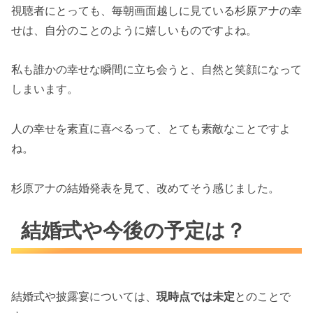
視聴者にとっても、毎朝画面越しに見ている杉原アナの幸
せは、自分のことのように嬉しいものですよね。
私も誰かの幸せな瞬間に立ち会うと、自然と笑顔になって
しまいます。
人の幸せを素直に喜べるって、とても素敵なことですよ
ね。
杉原アナの結婚発表を見て、改めてそう感じました。
結婚式や今後の予定は？
結婚式や披露宴については、
現時点では未定
とのことで