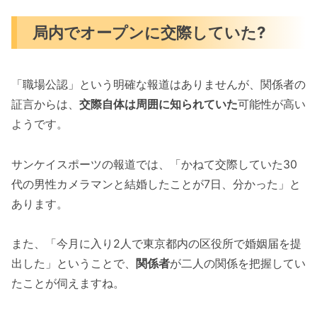
局内でオープンに交際していた?
「職場公認」という明確な報道はありませんが、関係者の
証言からは、
交際自体は周囲に知られていた
可能性が高い
ようです。
サンケイスポーツの報道では、「かねて交際していた30
代の男性カメラマンと結婚したことが7日、分かった」と
あります。
また、「今月に入り2人で東京都内の区役所で婚姻届を提
出した」ということで、
関係者
が二人の関係を把握してい
たことが伺えますね。