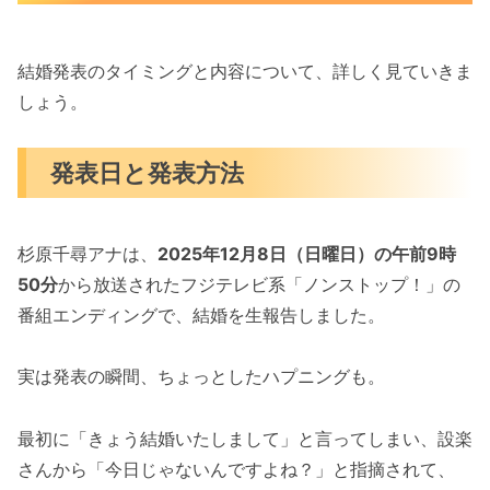
結婚発表のタイミングと内容について、詳しく見ていきま
しょう。
発表日と発表方法
杉原千尋アナは、
2025年12月8日（日曜日）の午前9時
50分
から放送されたフジテレビ系「ノンストップ！」の
番組エンディングで、結婚を生報告しました。
実は発表の瞬間、ちょっとしたハプニングも。
最初に「きょう結婚いたしまして」と言ってしまい、設楽
さんから「今日じゃないんですよね？」と指摘されて、