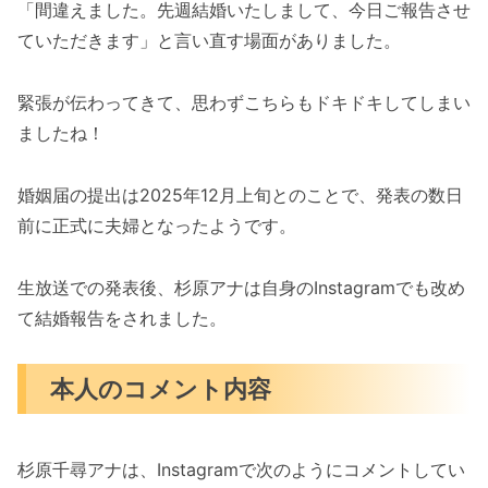
「間違えました。先週結婚いたしまして、今日ご報告させ
ていただきます」と言い直す場面がありました。
緊張が伝わってきて、思わずこちらもドキドキしてしまい
ましたね！
婚姻届の提出は2025年12月上旬とのことで、発表の数日
前に正式に夫婦となったようです。
生放送での発表後、杉原アナは自身のInstagramでも改め
て結婚報告をされました。
本人のコメント内容
杉原千尋アナは、Instagramで次のようにコメントしてい