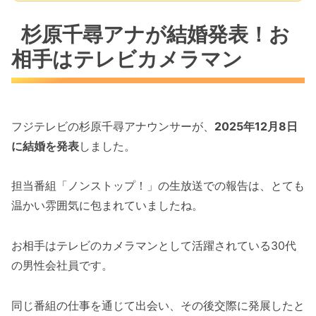
杉原千尋アナが結婚発表！お
相手はテレビカメラマン
フジテレビの杉原千尋アナウンサーが、
2025年12月8日
に結婚を発表
しました。
担当番組「ノンストップ！」の生放送での報告は、とても
温かい雰囲気に包まれていましたね。
お相手はテレビのカメラマンとして活躍されている30代
の男性会社員です。
同じ番組の仕事を通じて出会い、その後交際に発展したと