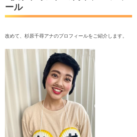
ール
改めて、杉原千尋アナのプロフィールをご紹介します。