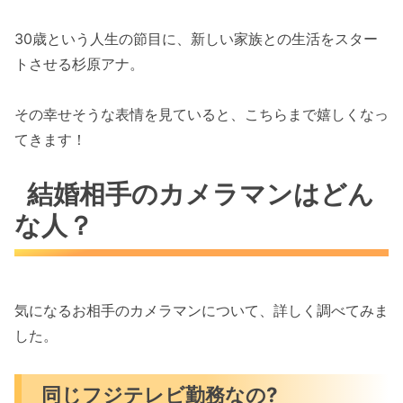
30歳という人生の節目に、新しい家族との生活をスター
トさせる杉原アナ。
その幸せそうな表情を見ていると、こちらまで嬉しくなっ
てきます！
結婚相手のカメラマンはどん
な人？
気になるお相手のカメラマンについて、詳しく調べてみま
した。
同じフジテレビ勤務なの?