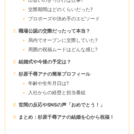
交際期間はどのくらいだった?
プロポーズや決め手のエピソード
職場公認の交際だったって本当？
局内でオープンに交際していた?
周囲の祝福ムードはどんな感じ?
結婚式や今後の予定は？
杉原千尋アナの簡単プロフィール
年齢や生年月日は?
入社からの経歴と担当番組
世間の反応やSNSの声「おめでとう！」
まとめ：杉原千尋アナの結婚を心から祝福！