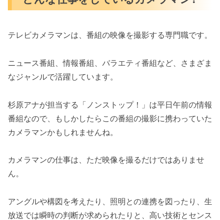
テレビカメラマンは、番組の映像を撮影する専門職です。
ニュース番組、情報番組、バラエティ番組など、さまざま
なジャンルで活躍しています。
杉原アナが担当する「ノンストップ！」は平日午前の情報
番組なので、もしかしたらこの番組の撮影に携わっていた
カメラマンかもしれませんね。
カメラマンの仕事は、ただ映像を撮るだけではありませ
ん。
アングルや構図を考えたり、照明との連携を図ったり、生
放送では瞬時の判断が求められたりと、高い技術とセンス