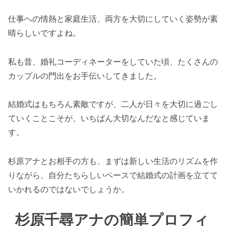
仕事への情熱と家庭生活、両方を大切にしていく姿勢が素
晴らしいですよね。
私も昔、婚礼コーディネーターをしていた頃、たくさんの
カップルの門出をお手伝いしてきました。
結婚式はもちろん素敵ですが、二人が日々を大切に過ごし
ていくことこそが、いちばん大切なんだなと感じていま
す。
杉原アナとお相手の方も、まずは新しい生活のリズムを作
りながら、自分たちらしいペースで結婚式の計画を立てて
いかれるのではないでしょうか。
杉原千尋アナの簡単プロフィ