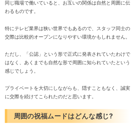
同じ職場で働いていると、お互いの関係は自然と周囲に伝
わるものです。
特にテレビ業界は狭い世界でもあるので、スタッフ同士の
交際は比較的オープンになりやすい環境かもしれません。
ただし、「公認」という形で正式に発表されていたわけで
はなく、あくまでも自然な形で周囲に知られていたという
感じでしょう。
プライベートを大切にしながらも、隠すこともなく、誠実
に交際を続けてこられたのだと思います。
周囲の祝福ムードはどんな感じ?