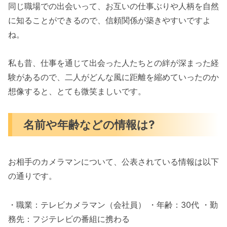
同じ職場での出会いって、お互いの仕事ぶりや人柄を自然
に知ることができるので、信頼関係が築きやすいですよ
ね。
私も昔、仕事を通じて出会った人たちとの絆が深まった経
験があるので、二人がどんな風に距離を縮めていったのか
想像すると、とても微笑ましいです。
名前や年齢などの情報は?
お相手のカメラマンについて、公表されている情報は以下
の通りです。
・職業：テレビカメラマン（会社員） ・年齢：30代 ・勤
務先：フジテレビの番組に携わる