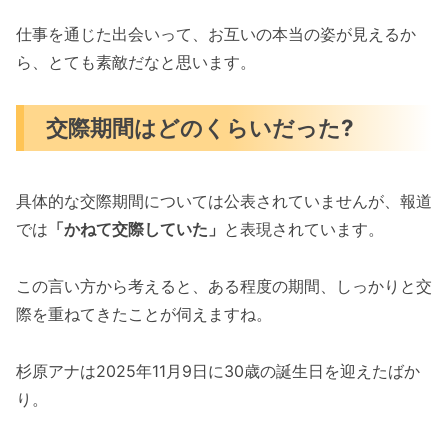
仕事を通じた出会いって、お互いの本当の姿が見えるか
ら、とても素敵だなと思います。
交際期間はどのくらいだった?
具体的な交際期間については公表されていませんが、報道
では
「かねて交際していた」
と表現されています。
この言い方から考えると、ある程度の期間、しっかりと交
際を重ねてきたことが伺えますね。
杉原アナは2025年11月9日に30歳の誕生日を迎えたばか
り。