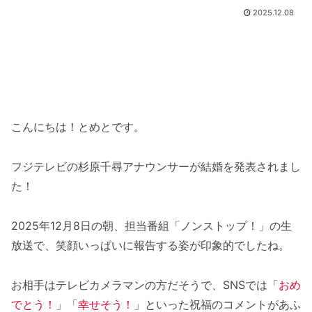
2025.12.08
こんにちは！とめとです。
フジテレビの杉原千尋アナウンサーが結婚を発表されまし
た！
2025年12月8日の朝、担当番組「ノンストップ！」の生
放送で、笑顔いっぱいに報告する姿が印象的でしたね。
お相手はテレビカメラマンの方だそうで、SNSでは「
おめ
でとう！
」「
幸せそう！
」といった祝福のコメントがあふ