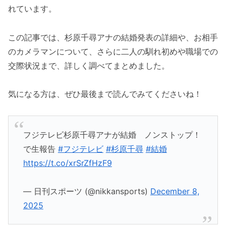
れています。
この記事では、杉原千尋アナの結婚発表の詳細や、お相手
のカメラマンについて、さらに二人の馴れ初めや職場での
交際状況まで、詳しく調べてまとめました。
気になる方は、ぜひ最後まで読んでみてくださいね！
フジテレビ杉原千尋アナが結婚 ノンストップ！
で生報告
#フジテレビ
#杉原千尋
#結婚
https://t.co/xrSrZfHzF9
— 日刊スポーツ (@nikkansports)
December 8,
2025