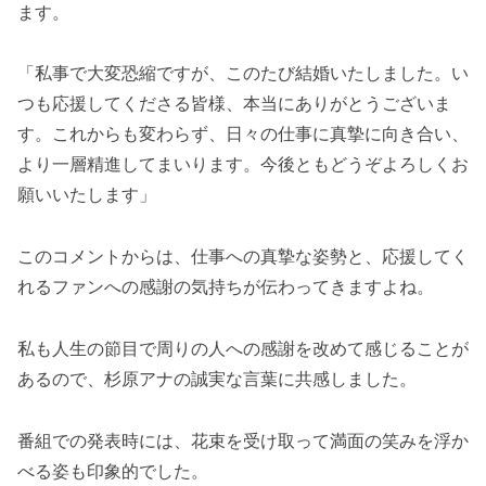
ます。
「私事で大変恐縮ですが、このたび結婚いたしました。い
つも応援してくださる皆様、本当にありがとうございま
す。これからも変わらず、日々の仕事に真摯に向き合い、
より一層精進してまいります。今後ともどうぞよろしくお
願いいたします」
このコメントからは、仕事への真摯な姿勢と、応援してく
れるファンへの感謝の気持ちが伝わってきますよね。
私も人生の節目で周りの人への感謝を改めて感じることが
あるので、杉原アナの誠実な言葉に共感しました。
番組での発表時には、花束を受け取って満面の笑みを浮か
べる姿も印象的でした。