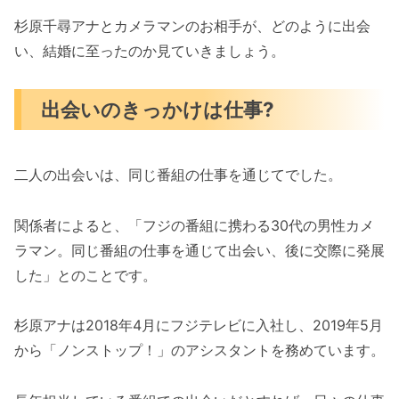
杉原千尋アナとカメラマンのお相手が、どのように出会
い、結婚に至ったのか見ていきましょう。
出会いのきっかけは仕事?
二人の出会いは、同じ番組の仕事を通じてでした。
関係者によると、「フジの番組に携わる30代の男性カメ
ラマン。同じ番組の仕事を通じて出会い、後に交際に発展
した」とのことです。
杉原アナは2018年4月にフジテレビに入社し、2019年5月
から「ノンストップ！」のアシスタントを務めています。