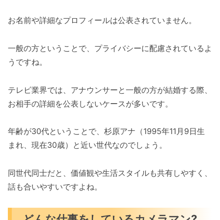
お名前や詳細なプロフィールは公表されていません。
一般の方ということで、プライバシーに配慮されているよ
うですね。
テレビ業界では、アナウンサーと一般の方が結婚する際、
お相手の詳細を公表しないケースが多いです。
年齢が30代ということで、杉原アナ（1995年11月9日生
まれ、現在30歳）と近い世代なのでしょう。
同世代同士だと、価値観や生活スタイルも共有しやすく、
話も合いやすいですよね。
どんな仕事をしているカメラマン?