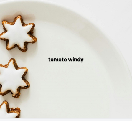
tometo windy