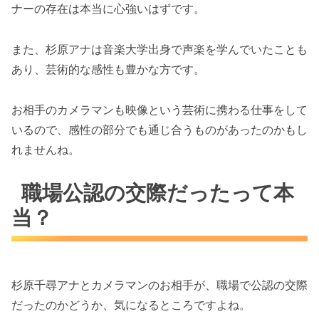
ナーの存在は本当に心強いはずです。
また、杉原アナは音楽大学出身で声楽を学んでいたことも
あり、芸術的な感性も豊かな方です。
お相手のカメラマンも映像という芸術に携わる仕事をして
いるので、感性の部分でも通じ合うものがあったのかもし
れませんね。
職場公認の交際だったって本
当？
杉原千尋アナとカメラマンのお相手が、職場で公認の交際
だったのかどうか、気になるところですよね。