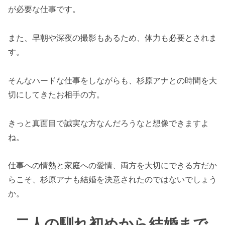
が必要な仕事です。
また、早朝や深夜の撮影もあるため、体力も必要とされま
す。
そんなハードな仕事をしながらも、杉原アナとの時間を大
切にしてきたお相手の方。
きっと真面目で誠実な方なんだろうなと想像できますよ
ね。
仕事への情熱と家庭への愛情、両方を大切にできる方だか
らこそ、杉原アナも結婚を決意されたのではないでしょう
か。
二人の馴れ初めから結婚まで