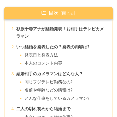
目次
杉原千尋アナが結婚発表！お相手はテレビカメ
ラマン
いつ結婚を発表したの？発表の内容は?
発表日と発表方法
本人のコメント内容
結婚相手のカメラマンはどんな人？
同じフジテレビ勤務なの?
名前や年齢などの情報は?
どんな仕事をしているカメラマン?
二人の馴れ初めから結婚まで
出会いのきっかけは仕事?