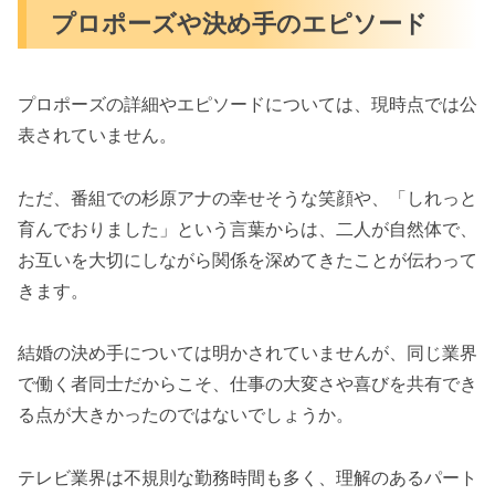
プロポーズや決め手のエピソード
プロポーズの詳細やエピソードについては、現時点では公
表されていません。
ただ、番組での杉原アナの幸せそうな笑顔や、「しれっと
育んでおりました」という言葉からは、二人が自然体で、
お互いを大切にしながら関係を深めてきたことが伝わって
きます。
結婚の決め手については明かされていませんが、同じ業界
で働く者同士だからこそ、仕事の大変さや喜びを共有でき
る点が大きかったのではないでしょうか。
テレビ業界は不規則な勤務時間も多く、理解のあるパート