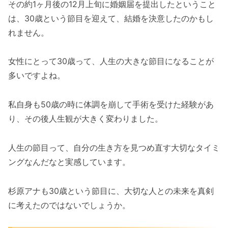
その約1ヶ月後の12月上旬に婚姻届を提出したということ
は、30歳という節目を迎えて、結婚を決意したのかもし
れません。
女性にとって30歳って、人生の大きな節目になることが
多いですよね。
私自身も50歳の時に体調を崩して手術を受けた経験があ
り、その後人生観が大きく変わりました。
人生の節目って、自分の生き方を見つめ直す大切なタイミ
ングなんだなと実感しています。
杉原アナも30歳という節目に、大切な人との未来を真剣
に考えたのではないでしょうか。