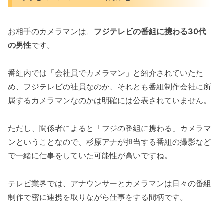
お相手のカメラマンは、
フジテレビの番組に携わる30代
の男性
です。
番組内では「会社員でカメラマン」と紹介されていたた
め、フジテレビの社員なのか、それとも番組制作会社に所
属するカメラマンなのかは明確には公表されていません。
ただし、関係者によると「フジの番組に携わる」カメラマ
ンということなので、杉原アナが担当する番組の撮影など
で一緒に仕事をしていた可能性が高いですね。
テレビ業界では、アナウンサーとカメラマンは日々の番組
制作で密に連携を取りながら仕事をする間柄です。