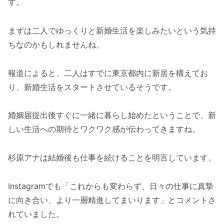
す。
まずは二人でゆっくりと新婚生活を楽しみたいという気持
ちなのかもしれませんね。
報道によると、二人はすでに東京都内に新居を構えてお
り、新婚生活をスタートさせているそうです。
婚姻届提出後すぐに一緒に暮らし始めたということで、新
しい生活への期待とワクワク感が伝わってきますね。
杉原アナは結婚後も仕事を続けることを明言しています。
Instagramでも「これからも変わらず、日々の仕事に真摯
に向き合い、より一層精進してまいります」とコメントさ
れていました。