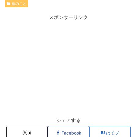
旅のこと
スポンサーリンク
シェアする
X
Facebook
はてブ