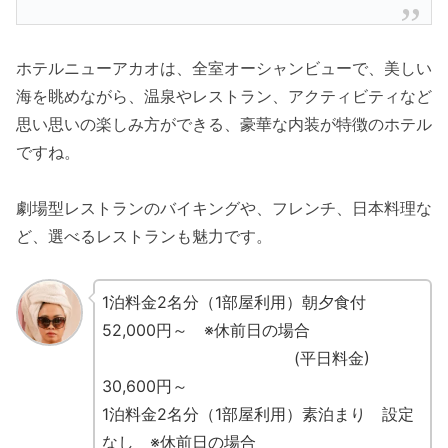
ホテルニューアカオは、全室オーシャンビューで、美しい
海を眺めながら、温泉やレストラン、アクティビティなど
思い思いの楽しみ方ができる、豪華な内装が特徴のホテル
ですね。
劇場型レストランのバイキングや、フレンチ、日本料理な
ど、選べるレストランも魅力です。
1泊料金2名分（1部屋利用）朝夕食付
52,000円～ ※休前日の場合
(平日料金)
30,600円～
1泊料金2名分（1部屋利用）素泊まり 設定
なし ※休前日の場合