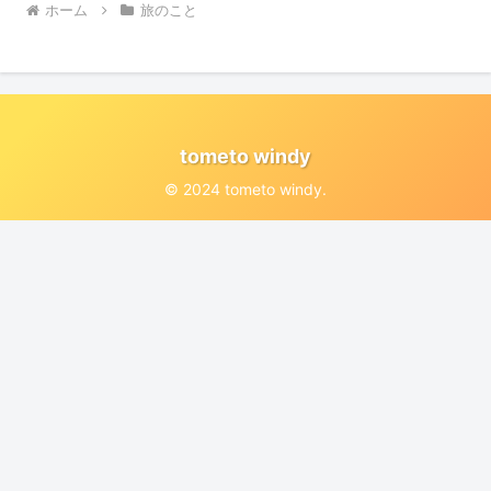
ホーム
旅のこと
tometo windy
© 2024 tometo windy.