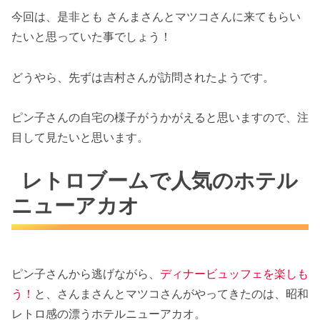
今回は、是非とも さんまさんとマツコさんに来てもらい
たいと思っていた事でしょう！
どうやら、先ずは吉村さんが訪問されたようです。
ピン子さんの自宅の様子がうかがえると思いますので、注
目して見たいと思います。
レトロブームで人気のホテル
ニューアカオ
ピン子さんから逃げながら、
ディナービュッフェを楽しも
う！
と、さんまさんとマツコさんがやってきたのは、昭和
レトロ感の漂うホテルニューアカオ。