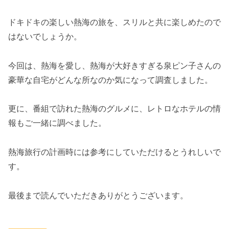
ドキドキの楽しい熱海の旅を、スリルと共に楽しめたので
はないでしょうか。
今回は、熱海を愛し、熱海が大好きすぎる泉ピン子さんの
豪華な自宅がどんな所なのか気になって調査しました。
更に、番組で訪れた熱海のグルメに、レトロなホテルの情
報もご一緒に調べました。
熱海旅行の計画時には参考にしていただけるとうれしいで
す。
最後まで読んでいただきありがとうございます。