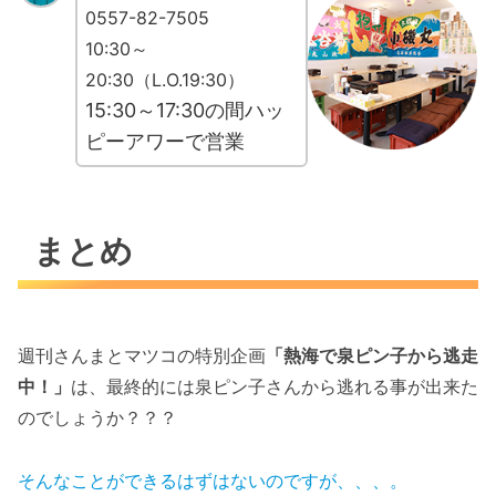
0557-82-7505
10:30～
20:30（L.O.19:30）
15:30～17:30の間ハッ
ピーアワーで営業
まとめ
週刊さんまとマツコの特別企画
「熱海で泉ピン子から逃走
中！」
は、最終的には泉ピン子さんから逃れる事が出来た
のでしょうか？？？
そんなことができるはずはないのですが、、、。