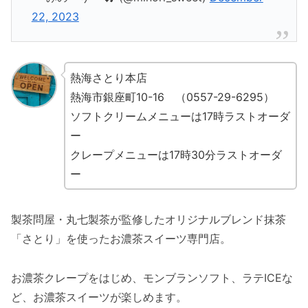
22, 2023
熱海さとり本店
熱海市銀座町10-16 （0557-29-6295）
ソフトクリームメニューは17時ラストオーダ
ー
クレープメニューは17時30分ラストオーダ
ー
製茶問屋・丸七製茶が監修したオリジナルブレンド抹茶
「さとり」を使ったお濃茶スイーツ専門店。
お濃茶クレープをはじめ、モンブランソフト、ラテICEな
ど、お濃茶スイーツが楽しめます。