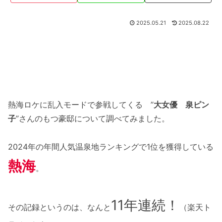
2025.05.21
2025.08.22
熱海ロケに乱入モードで参戦してくる ”
大女優 泉ピン
子
”さんのもつ豪邸について調べてみました。
2024年の年間人気温泉地ランキングで1位を獲得している
熱海
。
11年連続！
その記録というのは、なんと
（楽天ト