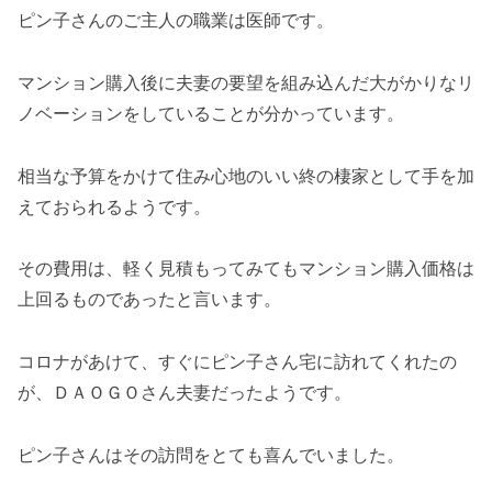
ピン子さんのご主人の職業は医師です。
マンション購入後に夫妻の要望を組み込んだ大がかりなリ
ノベーションをしていることが分かっています。
相当な予算をかけて住み心地のいい終の棲家として手を加
えておられるようです。
その費用は、軽く見積もってみてもマンション購入価格は
上回るものであったと言います。
コロナがあけて、すぐにピン子さん宅に訪れてくれたの
が、ＤＡＯＧＯさん夫妻だったようです。
ピン子さんはその訪問をとても喜んでいました。