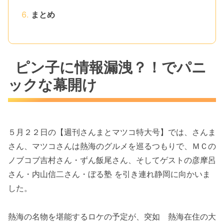
まとめ
ピン子に情報漏洩？！でパニ
ックな幕開け
５月２２日の【週刊さんまとマツコ特大号】では、さんま
さん、マツコさんは熱海のグルメを巡るつもりで、ＭＣの
ノブコブ吉村さん・ずん飯尾さん、そしてゲストの彦摩呂
さん・内山信二さん・ぼる塾 を引き連れ静岡に向かいま
した。
熱海の名物を堪能するロケの予定が、突如 熱海在住の大