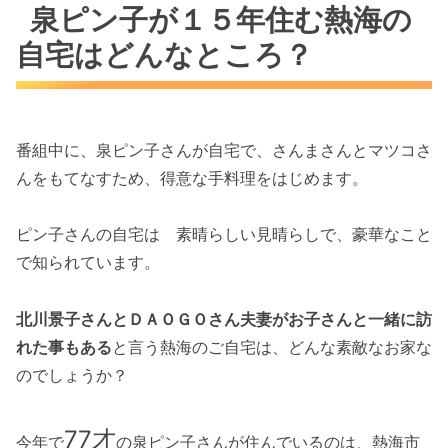
泉ピン子が１５年住む熱海の
自宅はどんなところ？
番組中に、泉ピン子さんが自宅で、さんまさんとマツコさ
んをもてなすため、得意な手料理をはじめます。
ピン子さんの自宅は 素晴らしい見晴らしで、豪華なこと
で知られています。
北川景子さんとＤＡＯＧＯさん夫妻がお子さんと一緒に訪
れた事もある
と言う熱海のご自宅は、どんな素敵なお家な
のでしょうか？
77才
今年で
の泉ピン子さんが住んでいるのは、熱海市